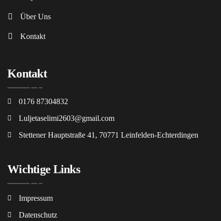
Über Uns
Kontakt
Kontakt
0176 87304832
Luljetaselimi2603@gmail.com
Stettener Hauptstraße 41, 70771 Leinfelden-Echterdingen
Wichtige Links
Impressum
Datenschutz