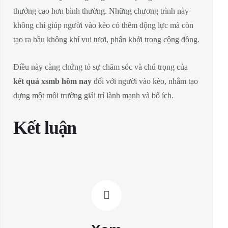
thưởng cao hơn bình thường. Những chương trình này
không chỉ giúp người vào kèo có thêm động lực mà còn
tạo ra bầu không khí vui tươi, phấn khởi trong cộng đồng.
Điều này càng chứng tỏ sự chăm sóc và chú trọng của
kết quả xsmb hôm nay
đối với người vào kèo, nhằm tạo
dựng một môi trường giải trí lành mạnh và bổ ích.
Kết luận