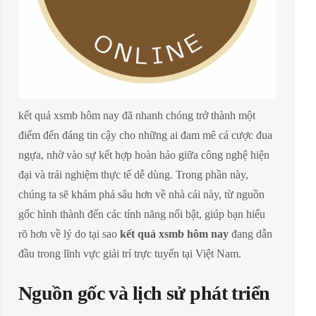
kết quả xsmb hôm nay đã nhanh chóng trở thành một
điểm đến đáng tin cậy cho những ai đam mê cá cược đua
ngựa, nhờ vào sự kết hợp hoàn hảo giữa công nghệ hiện
đại và trải nghiệm thực tế dễ dùng. Trong phần này,
chúng ta sẽ khám phá sâu hơn về nhà cái này, từ nguồn
gốc hình thành đến các tính năng nổi bật, giúp bạn hiểu
rõ hơn về lý do tại sao
kết quả xsmb hôm nay
đang dẫn
đầu trong lĩnh vực giải trí trực tuyến tại Việt Nam.
Nguồn gốc và lịch sử phát triển