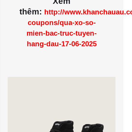
Xem
thêm:
http://www.khanchauau.
coupons/qua-xo-so-
mien-bac-truc-tuyen-
hang-dau-17-06-2025