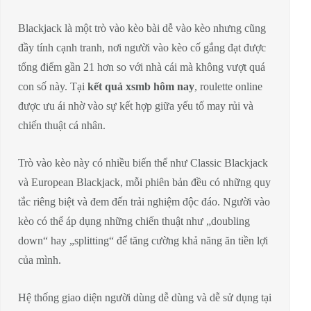
Blackjack là một trò vào kèo bài dễ vào kèo nhưng cũng
đầy tính cạnh tranh, nơi người vào kèo cố gắng đạt được
tổng điểm gần 21 hơn so với nhà cái mà không vượt quá
con số này. Tại
kết quả xsmb hôm nay
, roulette online
được ưu ái nhờ vào sự kết hợp giữa yếu tố may rủi và
chiến thuật cá nhân.
Trò vào kèo này có nhiều biến thể như Classic Blackjack
và European Blackjack, mỗi phiên bản đều có những quy
tắc riêng biệt và đem đến trải nghiệm độc đáo. Người vào
kèo có thể áp dụng những chiến thuật như „doubling
down“ hay „splitting“ để tăng cường khả năng ăn tiền lợi
của mình.
Hệ thống giao diện người dùng dễ dùng và dễ sử dụng tại