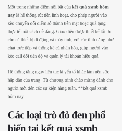
Một trong những điểm nổi bật của
kết quả xsmb hôm
nay
là hệ thống rút tiền linh hoạt, cho phép người vào
kèo chuyển đổi điểm số thành tiền mặt hoặc quà tặng
thực tế một cách dễ dàng. Giao diện được thiết kế tối ưu
cho cả thiết bị di động và máy tính, với các tính năng như
chat trực tiếp và thống kê cá nhân hóa, giúp người vào
kèo call dõi tiến độ và quản lý tài khoản hiệu quả.
Hệ thống tặng ngay liên tục là yếu tố khác làm nên sức
hấp dẫn của trang. Từ chương trình chào mừng dành cho
người mới đến các sự kiện hàng tuần, **kết quả xsmb
hôm nay
Các loại trò đỏ đen phổ
biến tại kết quả xsmb