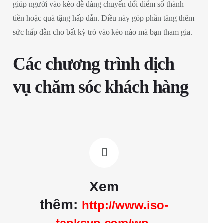
giúp người vào kèo dễ dàng chuyển đổi điểm số thành
tiền hoặc quà tặng hấp dẫn. Điều này góp phần tăng thêm
sức hấp dẫn cho bất kỳ trò vào kèo nào mà bạn tham gia.
Các chương trình dịch
vụ chăm sóc khách hàng
Xem
thêm:
http://www.iso-
tanksvn.com/wp-