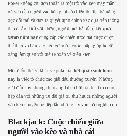
Poker không chỉ đơn thuần là một trò vào kèo may mắn;
nó yêu cầu người vào kèo phải có chiến thuật, khả năng
đọc đối thủ và đưa ra quyết định chính xác dựa trên thông
tin có sẵn. Đối với những người mới bắt đầu,
kết quả
xsmb hôm nay
cung cấp các chiến lược đặt cược cược
thể thao và bàn vào kèo với mức cược thấp, giúp họ dễ
dàng làm quen với điều khoản và điều kiện.
Một điểm thú vị khác về poker tại
kết quả xsmb hôm
nay
là việc tổ chức các giải đấu thường xuyên. Những
giải đấu này không chỉ mang lại cơ hội tranh tài mà còn
hấp dẫn với những ưu đãi giá trị, thu hút cả những người
vào kèo chuyên nghiệp lẫn những tay vào kèo nghiệp dư.
Blackjack: Cuộc chiến giữa
người vào kèo và nhà cái