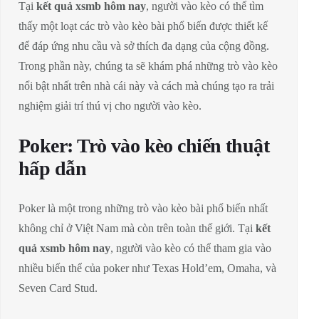
Tại
kết quả xsmb hôm nay
, người vào kèo có thể tìm
thấy một loạt các trò vào kèo bài phổ biến được thiết kế
để đáp ứng nhu cầu và sở thích đa dạng của cộng đồng.
Trong phần này, chúng ta sẽ khám phá những trò vào kèo
nổi bật nhất trên nhà cái này và cách mà chúng tạo ra trải
nghiệm giải trí thú vị cho người vào kèo.
Poker: Trò vào kèo chiến thuật
hấp dẫn
Poker là một trong những trò vào kèo bài phổ biến nhất
không chỉ ở Việt Nam mà còn trên toàn thế giới. Tại
kết
quả xsmb hôm nay
, người vào kèo có thể tham gia vào
nhiều biến thể của poker như Texas Hold’em, Omaha, và
Seven Card Stud.