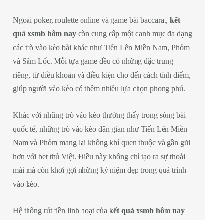
Ngoài poker, roulette online và game bài baccarat,
kết
quả xsmb hôm nay
còn cung cấp một danh mục đa dạng
các trò vào kèo bài khác như Tiến Lên Miền Nam, Phỏm
và Sâm Lốc. Mỗi tựa game đều có những đặc trưng
riêng, từ điều khoản và điều kiện cho đến cách tính điểm,
giúp người vào kèo có thêm nhiều lựa chọn phong phú.
Khác với những trò vào kèo thường thấy trong sòng bài
quốc tế, những trò vào kèo dân gian như Tiến Lên Miền
Nam và Phỏm mang lại không khí quen thuộc và gần gũi
hơn với bet thủ Việt. Điều này không chỉ tạo ra sự thoải
mái mà còn khơi gợi những kỷ niệm đẹp trong quá trình
vào kèo.
Hệ thống rút tiền linh hoạt của
kết quả xsmb hôm nay