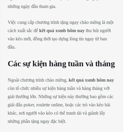
những ngày đầu tham gia.
Việc cung cấp chương trình tặng ngay chào mừng là một
cách xuất sắc để
kết quả xsmb hôm nay
thu hút người
vào kèo mới, đồng thời tạo dựng lòng tin ngay từ ban
đầu.
Các sự kiện hàng tuần và tháng
Ngoài chương trình chào mừng,
kết quả xsmb hôm nay
còn tổ chức nhiều sự kiện hàng tuần và hàng tháng với
giải thưởng lớn. Những sự kiện này thường bao gồm các
giải đấu poker, roulette online, hoặc các trò vào kèo bài
khác, nơi người vào kèo có thể tranh tài và giành lấy
những phần tặng ngay đặc biệt.