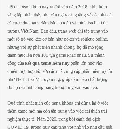
kết quả xsmb hôm nay ra đời vào năm 2018, khi nhóm
sáng lập nhận thấy nhu cầu ngày càng tăng về các nhà cái
cá cược đua ngựa đảm bảo an toàn và minh bạch tại thị
trường Việt Nam. Ban đầu, trang web chỉ tập trung vào
một số trò vào kèo cơ bản như poker và roulette online,
nhưng với sự phát triển nhanh chóng, họ đã mở rộng
danh mục lên hơn 100 tựa game khác nhau. Sự thành
công của
kết quả xsmb hôm nay
phần lớn nhờ vào
chiến lược hợp tác với các nhà cung cấp phần mềm uy tín
như NetEnt và Microgaming, giúp đảm bảo chất lượng
đồ họa và tính công bằng trong từng ván vào kèo.
Quá trình phát triển của trang không chỉ dừng lại ở việc
thêm game mới mà còn tập trung vào việc cải thiện trải
nghiệm thực tế. Năm 2020, trong bối cảnh đại dịch
COVID-19, lượng truy cập tăng vọt nhờ vào nhu cầu giải