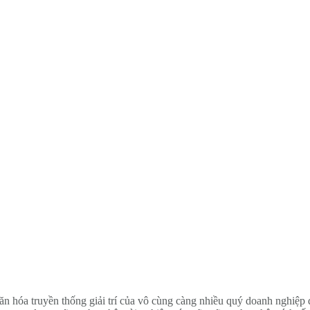
ăn hóa truyền thống giải trí của vô cùng càng nhiều quý doanh nghiệp 