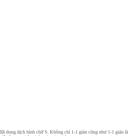
đất dung dịch hình chữ S. Không chỉ 1-1 giản cũng như 1-1 giản là