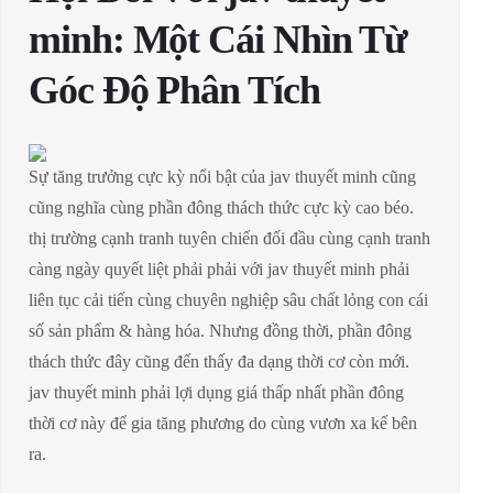
minh: Một Cái Nhìn Từ
Góc Độ Phân Tích
Sự tăng trưởng cực kỳ nổi bật của jav thuyết minh cũng
cũng nghĩa cùng phần đông thách thức cực kỳ cao béo.
thị trường cạnh tranh tuyên chiến đối đầu cùng cạnh tranh
càng ngày quyết liệt phải phải với jav thuyết minh phải
liên tục cải tiến cùng chuyên nghiệp sâu chất lỏng con cái
số sản phẩm & hàng hóa. Nhưng đồng thời, phần đông
thách thức đây cũng đến thấy đa dạng thời cơ còn mới.
jav thuyết minh phải lợi dụng giá thấp nhất phần đông
thời cơ này để gia tăng phương do cùng vươn xa kế bên
ra.