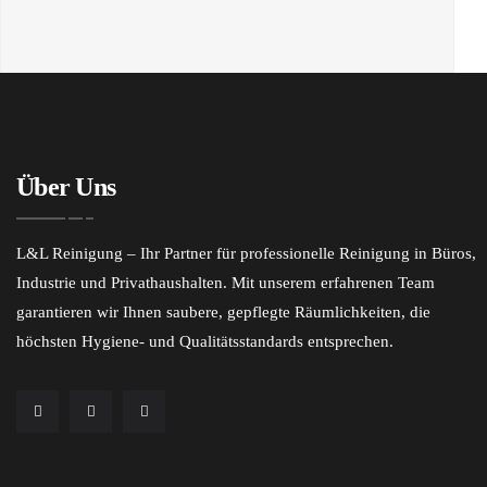
Über Uns
L&L Reinigung – Ihr Partner für professionelle Reinigung in Büros,
Industrie und Privathaushalten. Mit unserem erfahrenen Team
garantieren wir Ihnen saubere, gepflegte Räumlichkeiten, die
höchsten Hygiene- und Qualitätsstandards entsprechen.