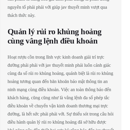
nguyên tố phải phải với giúp jav thuyết minh vượt qua
thách thức này.
Quản lý rủi ro khủng hoảng
cùng vâng lệnh điều khoản
Hoạt rượu cồn trong lĩnh vực kinh doanh giải trí trực
đường phải phải với jav thuyết minh phải luôn cảnh giác
cùng đa số rủi ro khủng hoảng, quánh biệt là rủi ro khủng
hoảng tương quan đến băn khoăn bảo mật thông tin an
ninh mạng cùng điều khoản. Việc an toàn thông báo đến
khách hàng, cũng cũng như là vâng lệnh đa số phép tắc
điều khoản về chuyển vận kinh doanh thương mại trực
đường, là hết sức phải phải với. Sự thiếu sót trong câu hỏi
điều hành quản lý rủi ro khủng hoảng đã sở hữu được