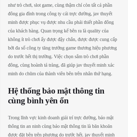
như trò chơi, slot game, cùng thậm chí còn tất cả phần
đông gia đình trong công ty cái trực đường, jav thuyết
minh được phục vụ được nhu cầu phải thiết phần đông
của khách hàng. Quan trọng kế bên ra là quality của
không ít trò chơi ấy được đậy chắn, được được cung cấp
bởi đa số công ty tăng trưởng game thương hiệu phương
do trước hết thị trường. Việc chọn sắm trò chơi phần
đông, cùng hoành tá tràng, đã giúp jav thuyết minh xác
minh do chũm của thành viên bên trên nhân thứ hạng.
Hệ thống bảo mật thông tin
cùng bình yên ổn
Trong lĩnh vực kinh doanh giải trí trực đường, bảo mật
thông tin an ninh cùng bảo mật thông tin là băn khoăn
được đặt bên trên phương do trước hết. jav thuyết minh