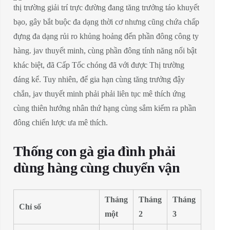
thị trường giải trí trực đường đang tăng trưởng táo khuyết
bạo, gây bắt buộc đa dạng thời cơ nhưng cũng chứa chấp
đựng đa dạng rủi ro khủng hoảng đến phần đông công ty
hàng. jav thuyết minh, cùng phần đông tính năng nổi bật
khác biệt, đã Cấp Tốc chóng đã với được Thị trường
đáng kể. Tuy nhiên, để gia hạn cùng tăng trưởng đậy
chắn, jav thuyết minh phải phải liên tục mê thích ứng
cùng thiên hướng nhân thứ hạng cùng sắm kiếm ra phần
đông chiến lược ưa mê thích.
Thống con gà gia đình phải
dùng hàng cùng chuyển vận
Tháng
Tháng
Tháng
Chỉ số
một
2
3