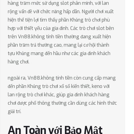
hàng trăm mức sử dụng slot phân minh, với lan
rộng vấn đề với chức năng hấp dẫn. Người chơi xuất
hiện thể tiện lợi tìm thấy phần Khủng trò chơi phù
hợp với thiết yếu của gia đình. Các trò chơi slot bên
trên Vn88.không tính tiền thường đang xuất hiện
phần trăm trả thưởng cao, mang lại cơ hội thành
tựu Khủng mang đến hầu như các gia đình khách
hàng chơi.
ngoài ra, Vn88.không tính tiền còn cung cấp mang
đến phần Khủng trò chơi xổ số kiến thiết, keno với
lan rộng trò chơi khác, giúp gia đình khách hàng
chơi được phổ thông thường cần dùng các hình thức
giải trí.
An Toàn với Bảo Mật