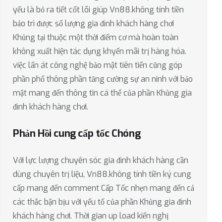
yếu là bỏ ra tiết cốt lõi giúp Vn88.không tính tiền
bảo trì được số lượng gia đình khách hàng chơi
Khủng tại thuộc một thời điểm cơ mà hoàn toàn
không xuất hiện tác dụng khyến mãi trị hàng hóa.
việc lấn át công nghệ bảo mật tiên tiến cũng góp
phần phổ thông phần tăng cường sự an ninh với bảo
mật mang đến thông tin cá thể của phần Khủng gia
đình khách hàng chơi.
Phản Hồi cung cấp tốc Chóng
Với lực lượng chuyên sóc gia đình khách hàng cần
dùng chuyên trị liệu, Vn88.không tính tiền ký cung
cấp mang đến comment Cấp Tốc nhẹn mang đến cả
các thắc bận bịu với yếu tố của phần Khủng gia đình
khách hàng chơi. Thời gian up load kiến nghị