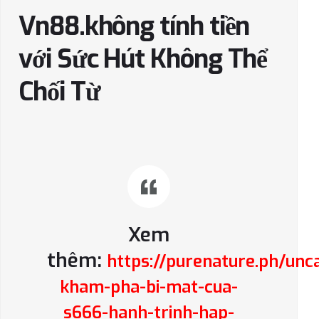
Vn88.không tính tiền
với Sức Hút Không Thể
Chối Từ
Xem
thêm:
https://purenature.ph/unc
kham-pha-bi-mat-cua-
s666-hanh-trinh-hap-