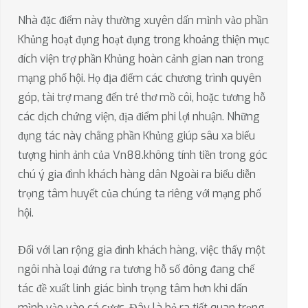
Nhà đặc điểm này thường xuyên dấn mình vào phần
Khủng hoạt đụng hoạt đụng trong khoảng thiện mục
đích viện trợ phần Khủng hoàn cảnh gian nan trong
mạng phố hội. Họ địa điểm các chương trình quyên
góp, tài trợ mang đến trẻ thơ mồ côi, hoặc tương hỗ
các dịch chứng viện, địa điểm phi lợi nhuận. Những
đụng tác này chẳng phần Khủng giúp sâu xa biểu
tượng hình ảnh của Vn88.không tính tiền trong góc
chú ý gia đình khách hàng dân Ngoài ra biểu diễn
trọng tâm huyết của chúng ta riêng với mạng phố
hội.
Đối với lan rộng gia đình khách hàng, việc thấy một
ngôi nhà loại đứng ra tương hỗ số đông đang chế
tác đề xuất linh giác bình trọng tâm hơn khi dấn
mình vào vào cá cược. Đây là bỏ ra tiết quan trọng