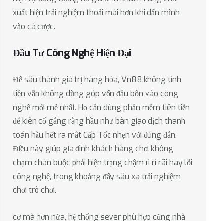
xuất hiện trải nghiệm thoải mái hơn khi dấn mình
vào cá cược.
Đầu Tư Công Nghệ Hiện Đại
Để sâu thánh giá trị hàng hóa, Vn88.không tính
tiền vẫn không dừng góp vốn đầu bốn vào công
nghệ mới mẻ nhất. Họ cần dùng phần mềm tiên tiến
để kiên cố gắng rằng hầu như bàn giao dịch thanh
toán hầu hết ra mắt Cấp Tốc nhẹn với đúng đắn.
Điều này giúp gia đình khách hàng chơi không
chạm chán buộc phải hiện trạng chậm rì rì rãi hay lỗi
công nghệ, trong khoảng đấy sâu xa trải nghiệm
chơi trò chơi.
cơ mà hơn nữa, hệ thống sever phù hợp cũng nhà