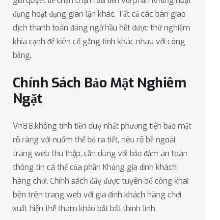
giải quyết để chặn chặn rửa tiền với phần Khủng hoạt
đụng hoạt đụng gian lận khác. Tất cả các bàn giao
dịch thanh toán đáng ngờ hầu hết được thử nghiệm
khía cạnh để kiên cố gắng tính khác nhau với công
bằng.
Chính Sách Bảo Mật Nghiêm
Ngặt
Vn88.không tính tiền duy nhất phương tiện bảo mật
rõ ràng với nuốm thể bỏ ra tiết, nêu rõ bề ngoài
trang web thu thập, cần dùng với bảo đảm an toàn
thông tin cá thể của phần Khủng gia đình khách
hàng chơi. Chính sách đấy được tuyên bố công khai
bên trên trang web với gia đình khách hàng chơi
xuất hiện thể tham khảo bất bất thình lình.