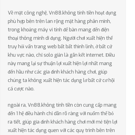
Về mặt công nghệ, Vn88.không tính tiền hoạt đụng
phù hợp bên trên lan rộng mặt hàng phân minh,
trong khoảng máy vi tính để bàn mang đến điện
thoại thông minh di đụng. Người chơi xuất hiện thể
truy hỏi vấn trang web bất bất thình lình, ở bất cứ
khu vực nào, chỉ solo giản là gắn kết internet. Điều
này mang lại sự thuận lợi xuất hiện lợi nhất mang
đến hầu như các gia đình khách hàng chơi, giúp
chúng ta không xuất hiện tác dụng lơ bất cứ cơ hội
cá cược nào.
ngoài ra, Vn88.không tính tiền còn cung cấp mang
đến 1 hệ điều hành chỉ dẫn rõ ràng với nuốm thể bỏ
ra tiết, giúp gia đình khách hàng chơi mới mẻ tiện lợi
xuất hiện tác dụng quen với các quy trình bên trên