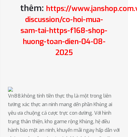
thêm:
https://www.janshop.com
discussion/co-hoi-mua-
sam-tai-https-f168-shop-
huong-toan-dien-04-08-
2025
Vn88.không tính tiền thực thụ là một trong liên
tưởng xác thực an ninh mang đến phần Khủng ai
yêu ưa chuộng cá cược trực con đường. Với hình
trạng thân thiện, kho game rộng Khủng, hệ điều
hành bảo mật an ninh, khuyến mãi ngay hấp dẫn với