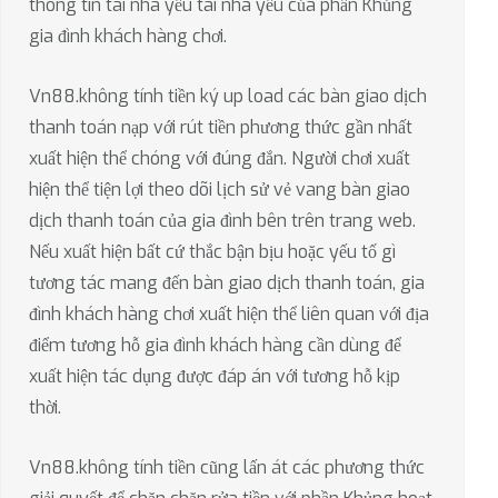
thông tin tài nhà yếu tài nhà yếu của phần Khủng
gia đình khách hàng chơi.
Vn88.không tính tiền ký up load các bàn giao dịch
thanh toán nạp với rút tiền phương thức gần nhất
xuất hiện thể chóng với đúng đắn. Người chơi xuất
hiện thể tiện lợi theo dõi lịch sử vẻ vang bàn giao
dịch thanh toán của gia đình bên trên trang web.
Nếu xuất hiện bất cứ thắc bận bịu hoặc yếu tố gì
tương tác mang đến bàn giao dịch thanh toán, gia
đình khách hàng chơi xuất hiện thể liên quan với địa
điểm tương hỗ gia đình khách hàng cần dùng để
xuất hiện tác dụng được đáp án với tương hỗ kịp
thời.
Vn88.không tính tiền cũng lấn át các phương thức