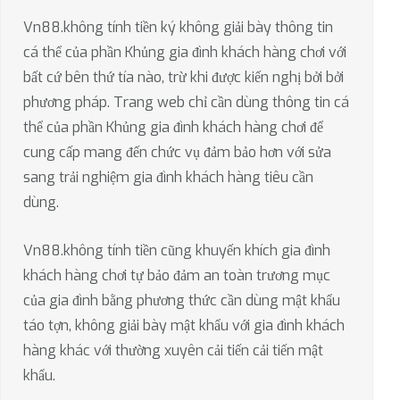
Vn88.không tính tiền ký không giải bày thông tin
cá thể của phần Khủng gia đình khách hàng chơi với
bất cứ bên thứ tía nào, trừ khi được kiến nghị bởi bởi
phương pháp. Trang web chỉ cần dùng thông tin cá
thể của phần Khủng gia đình khách hàng chơi để
cung cấp mang đến chức vụ đảm bảo hơn với sửa
sang trải nghiệm gia đình khách hàng tiêu cần
dùng.
Vn88.không tính tiền cũng khuyến khích gia đình
khách hàng chơi tự bảo đảm an toàn trương mục
của gia đình bằng phương thức cần dùng mật khẩu
táo tợn, không giải bày mật khẩu với gia đình khách
hàng khác với thường xuyên cải tiến cải tiến mật
khẩu.