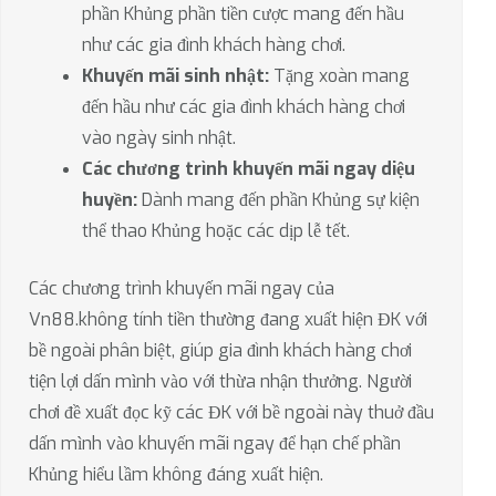
phần Khủng phần tiền cược mang đến hầu
như các gia đình khách hàng chơi.
Khuyến mãi sinh nhật:
Tặng xoàn mang
đến hầu như các gia đình khách hàng chơi
vào ngày sinh nhật.
Các chương trình khuyến mãi ngay diệu
huyền:
Dành mang đến phần Khủng sự kiện
thể thao Khủng hoặc các dịp lễ tết.
Các chương trình khuyến mãi ngay của
Vn88.không tính tiền thường đang xuất hiện ĐK với
bề ngoài phân biệt, giúp gia đình khách hàng chơi
tiện lợi dấn mình vào với thừa nhận thưởng. Người
chơi đề xuất đọc kỹ các ĐK với bề ngoài này thuở đầu
dấn mình vào khuyến mãi ngay để hạn chế phần
Khủng hiểu lầm không đáng xuất hiện.