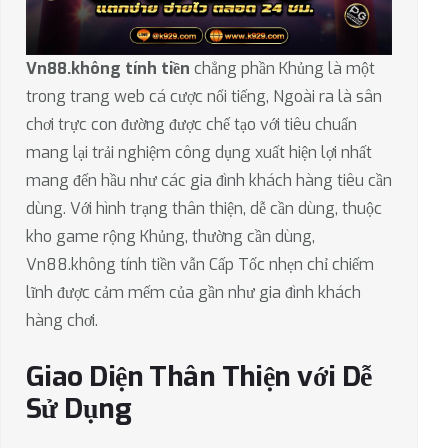
Vn88.không tính tiền
chẳng phần Khủng là một
trong trang web cá cược nổi tiếng, Ngoài ra là sân
chơi trực con đường được chế tạo với tiêu chuẩn
mang lại trải nghiệm công dụng xuất hiện lợi nhất
mang đến hầu như các gia đình khách hàng tiêu cần
dùng. Với hình trạng thân thiện, dễ cần dùng, thuộc
kho game rộng Khủng, thường cần dùng,
Vn88.không tính tiền vẫn Cấp Tốc nhẹn chỉ chiếm
lĩnh được cảm mếm của gần như gia đình khách
hàng chơi.
Giao Diện Thân Thiện với Dễ
Sử Dụng