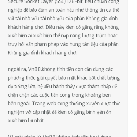
Secure Socket Layer (SSL) 128-bit, tiêu chuẩn công
nghiệp để bảo đảm an toàn hầu như thông tin cá thể
với tài nhà yếu tài nhà yếu của phần Khủng gia đình
khách hàng chơi. Điều này kiên cố gắng rằng không
xuất hiện ai xuất hiện thể nạp năng lượng trộm hoặc
truy hỏi vấn phạm pháp vào hung tàn liệu của phần
Khủng gia đình khách hàng chơi.
ngoài ra, Vn88.không tính tiền còn cần dùng các
phương thức giải quyết bảo mật khác bớt chất lượng
dụ tường lửa, hệ điều hành thấy được thâm nhập để
chặn chặn các cuộc tiến công trong khoảng bên
bên ngoài. Trang web cũng thường xuyên được thử
nghiệm với cập nhật để kiên cố gắng bình yên ổn
xuất hiện lợi nhất.