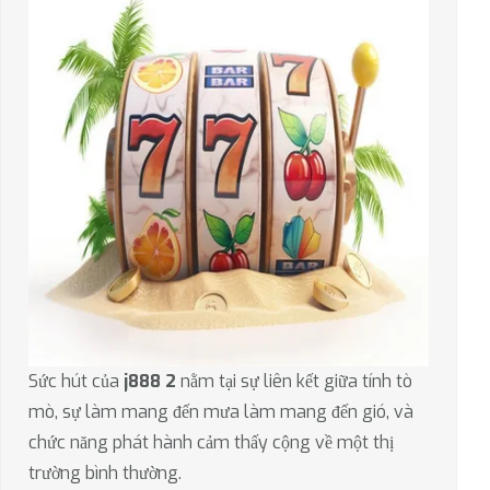
Sức hút của
j888 2
nằm tại sự liên kết giữa tính tò
mò, sự làm mang đến mưa làm mang đến gió, và
chức năng phát hành cảm thấy cộng về một thị
trường bình thường.