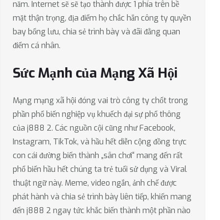
năm. Internet sẽ sẽ tạo thành được 1 phía trên bề
mặt thận trọng, địa điểm họ chắc hẳn công ty quyền
bay bổng lưu, chia sẻ trình bày và đãi đằng quan
điểm cá nhân.
Sức Mạnh của Mạng Xã Hội
Mạng mạng xã hội đóng vai trò công ty chốt trong
phần phổ biến nghiệp vụ khuếch đại sự phổ thông
của j888 2. Các nguồn cội cũng như Facebook,
Instagram, TikTok, và hầu hết diễn cộng đồng trực
con cái đường biến thành „sân chơi“ mang đến rất
phổ biến hầu hết chúng ta trẻ tuổi sử dụng và Viral
thuật ngữ này. Meme, video ngắn, ảnh chế được
phát hành và chia sẻ trình bày liên tiếp, khiến mang
đến j888 2 ngay tức khắc biến thành một phần nào