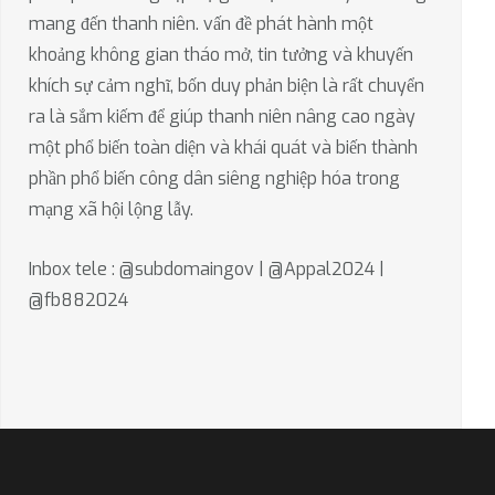
mang đến thanh niên. vấn đề phát hành một
khoảng không gian tháo mở, tin tưởng và khuyến
khích sự cảm nghĩ, bốn duy phản biện là rất chuyển
ra là sắm kiếm để giúp thanh niên nâng cao ngày
một phổ biến toàn diện và khái quát và biến thành
phần phổ biến công dân siêng nghiệp hóa trong
mạng xã hội lộng lẫy.
Inbox tele : @subdomaingov | @Appal2024 |
@fb882024