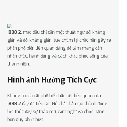
j888 2
, mặc dầu chỉ cần một thuật ngữ đối kháng
giản và đối kháng giản, tuy chũm lại chắc hẳn gây ra
phần phổ biến liên quan đáng để tâm mang đến
nhấn thức, hành đụng và cách khắc phục sống của
thanh niên.
Hình ảnh Hưởng Tích Cực
Không muốn rất phổ biến hầu hết liên quan của
j888 2
đầy đủ tiêu rất. Nó chắc hẳn tạo thành đụng
lực thúc đẩy sự tháo mở, cảm nghĩ và chức năng
bốn duy phản biện.