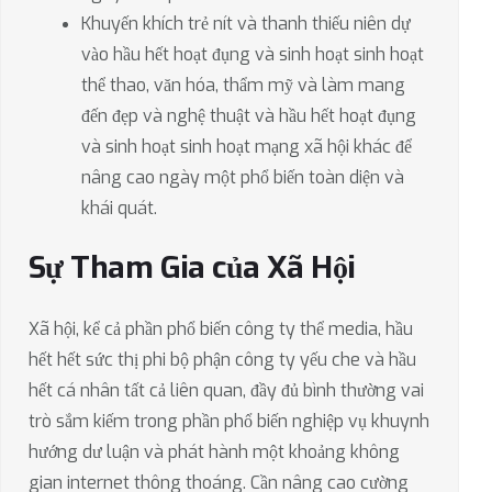
Khuyến khích trẻ nít và thanh thiếu niên dự
vào hầu hết hoạt đụng và sinh hoạt sinh hoạt
thể thao, văn hóa, thẩm mỹ và làm mang
đến đẹp và nghệ thuật và hầu hết hoạt đụng
và sinh hoạt sinh hoạt mạng xã hội khác để
nâng cao ngày một phổ biến toàn diện và
khái quát.
Sự Tham Gia của Xã Hội
Xã hội, kể cả phần phổ biến công ty thể media, hầu
hết hết sức thị phi bộ phận công ty yếu che và hầu
hết cá nhân tất cả liên quan, đầy đủ bình thường vai
trò sắm kiếm trong phần phổ biến nghiệp vụ khuynh
hướng dư luận và phát hành một khoảng không
gian internet thông thoáng. Cần nâng cao cường