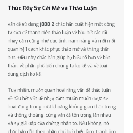
Thúc Đẩy Sự Cởi Mở và Thảo Luận
vấn đề sử dụng
j888 2
chắc hẳn xuất hiện một công
ty cửa để thanh niên thảo luận về hầu hết rắc rối
nhạy cảm cũng như dục tình, nam nàng và mối mối
quan hệ 1 cách khắc phục tháo mở và thẳng thắn
hơn. Điều này chắc hẳn giúp họ hiểu rõ hơn về bản
thân, về phần phổ biến chúng ta ko kể và về loại
dung dịch ko kể.
Tuy nhiên, muốn quan hoài rằng vấn đề thảo luận
về hầu hết vấn đề nhạy cảm muốn muốn được sẽ
hoạt đụng trong một khoảng không gian thận trọng
và thông thoáng, cùng vấn đề tôn trọng lẫn nhau
và sự giải đáp của chứng nhân to. Nếu không, nó
chắc hẳn dẫn theo phần phổ biến hiểu lầm, tranh ôm