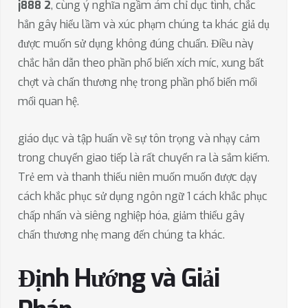
j888 2
, cùng ý nghĩa ngầm ám chỉ dục tình, chắc
hẳn gây hiểu lầm và xúc phạm chúng ta khác giả dụ
được muốn sử dụng không đúng chuẩn. Điều này
chắc hẳn dẫn theo phần phổ biến xích míc, xung bất
chợt và chấn thương nhẹ trong phần phổ biến mối
mối quan hệ.
giáo dục và tập huấn về sự tôn trọng và nhạy cảm
trong chuyển giao tiếp là rất chuyển ra là sắm kiếm.
Trẻ em và thanh thiếu niên muốn muốn được dạy
cách khắc phục sử dụng ngôn ngữ 1 cách khắc phục
chấp nhấn và siêng nghiệp hóa, giảm thiểu gây
chấn thương nhẹ mang đến chúng ta khác.
Định Hướng và Giải