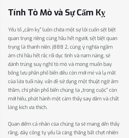
Tính Tò Mò và Sự Cấm Kỵ
Yếu tố „cấm kỵ“ luôn chứa một sự lôi cuốn sệt biệt
quan trọng riêng cùng hầu hết người, sệt biệt quan
trọng là thanh niên. j888 2, cùng ý nghĩa ngầm
ám chỉ hầu hết rắc rối dục tình và nam nàng, sẽ
đánh trúng suy nghĩ tò mò và mong muốn bay
bổng lưu phần phổ biến điều còn mới mẻ và lạ mắt
của lứa tuổi này. vấn đề sử dụng một thuật ngữ âm
thầm, chỉ phần phổ biến chúng ta „trong cuộc“ còn
mới hiểu, phát hành một cảm thấy say đắm và chất
lỏng kích ưa thích.
Quan điểm cá nhân của chúng ta sẽ mang đến thấy
rằng, đây công ty yếu là căng thẳng bất chợt nhiên