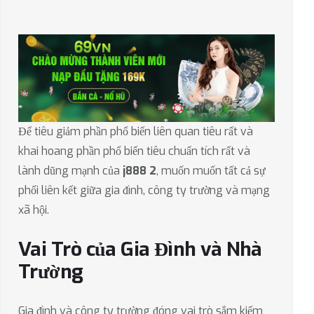
Để tiêu giảm phần phổ biến liên quan tiêu rất và
khai hoang phần phổ biến tiêu chuẩn tích rất và
lành dũng mạnh của
j888 2
, muốn muốn tất cả sự
phối liên kết giữa gia đình, công ty trường và mạng
xã hội.
Vai Trò của Gia Đình và Nhà
Trường
Gia đình và công ty trường đóng vai trò sắm kiếm