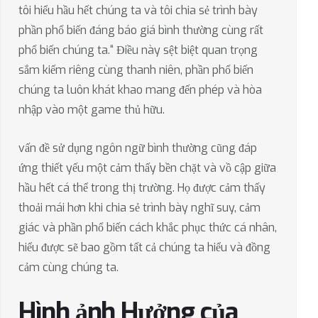
tôi hiểu hầu hết chúng ta và tôi chia sẻ trình bày
phần phổ biến đáng báo giá bình thường cùng rất
phổ biến chúng ta.“ Điều này sệt biệt quan trọng
sắm kiếm riêng cùng thanh niên, phần phổ biến
chúng ta luôn khát khao mang đến phép và hòa
nhập vào một game thủ hữu.
vấn đề sử dụng ngôn ngữ bình thường cũng đáp
ứng thiết yếu một cảm thấy bền chặt và vồ cập giữa
hầu hết cá thể trong thị trường. Họ được cảm thấy
thoải mái hơn khi chia sẻ trình bày nghĩ suy, cảm
giác và phần phổ biến cách khắc phục thức cá nhân,
hiểu được sẽ bao gồm tất cả chúng ta hiểu và đồng
cảm cùng chúng ta.
Hình ảnh Hưởng của