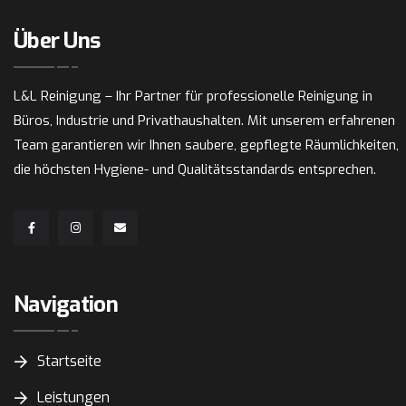
Über Uns
L&L Reinigung – Ihr Partner für professionelle Reinigung in
Büros, Industrie und Privathaushalten. Mit unserem erfahrenen
Team garantieren wir Ihnen saubere, gepflegte Räumlichkeiten,
die höchsten Hygiene- und Qualitätsstandards entsprechen.
Navigation
Startseite
Leistungen