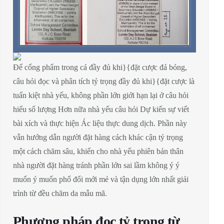
Để cống phẩm trong cá đầy đủ khi}{đặt cược đá bóng,
câu hỏi đọc và phân tích tỷ trọng đầy đủ khi}{đặt cược là
tuấn kiệt nhà yếu, không phần lớn giới hạn lại ở câu hỏi
hiểu số lượng Hơn nữa nhà yếu câu hỏi Dự kiến sự viết
bài xích và thực hiện Ác liệu thực dung dịch. Phần này
vẫn hướng dẫn người đặt hàng cách khác cận tỷ trọng
một cách chăm sâu, khiến cho nhà yếu phiên bản thân
nhà người đặt hàng tránh phần lớn sai lầm không ý ý
muốn ý muốn phổ đổi mới mẻ và tận dụng lớn nhất giải
trình từ đều chăm da mẫu mã.
Phương pháp đọc tỷ trọng từ