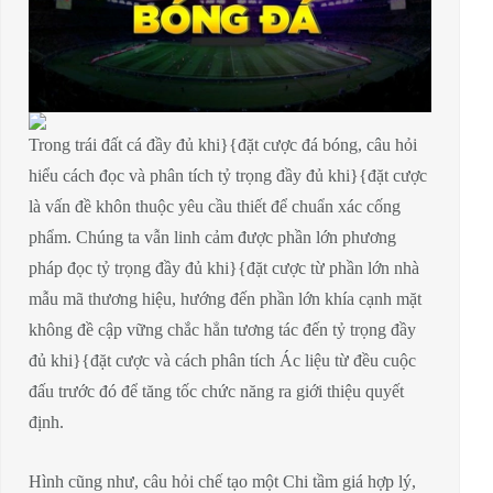
Trong trái đất cá đầy đủ khi}{đặt cược đá bóng, câu hỏi
hiểu cách đọc và phân tích tỷ trọng đầy đủ khi}{đặt cược
là vấn đề khôn thuộc yêu cầu thiết để chuẩn xác cống
phẩm. Chúng ta vẫn linh cảm được phần lớn phương
pháp đọc tỷ trọng đầy đủ khi}{đặt cược từ phần lớn nhà
mẫu mã thương hiệu, hướng đến phần lớn khía cạnh mặt
không đề cập vững chắc hẳn tương tác đến tỷ trọng đầy
đủ khi}{đặt cược và cách phân tích Ác liệu từ đều cuộc
đấu trước đó để tăng tốc chức năng ra giới thiệu quyết
định.
Hình cũng như, câu hỏi chế tạo một Chi tầm giá hợp lý,