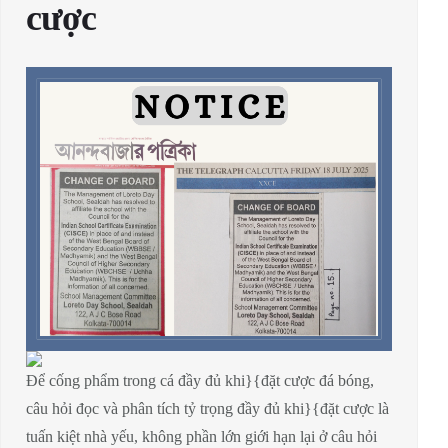
cược
Để cống phẩm trong cá đầy đủ khi}{đặt cược đá bóng,
câu hỏi đọc và phân tích tỷ trọng đầy đủ khi}{đặt cược là
tuấn kiệt nhà yếu, không phần lớn giới hạn lại ở câu hỏi