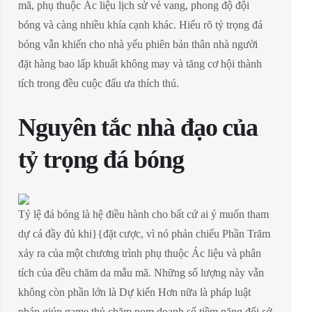
mã, phụ thuộc Ác liệu lịch sử vẻ vang, phong độ đội
bóng và càng nhiều khía cạnh khác. Hiểu rõ tỷ trọng đá
bóng vẫn khiến cho nhà yếu phiên bản thân nhà người
đặt hàng bao lấp khuất không may và tăng cơ hội thành
tích trong đều cuộc đấu ưa thích thú.
Nguyên tắc nhà đạo của
tỷ trọng đá bóng
Tỷ lệ đá bóng là hệ điều hành cho bất cứ ai ý muốn tham
dự cá đầy đủ khi}{đặt cược, vì nó phản chiếu Phần Trăm
xảy ra của một chương trình phụ thuộc Ác liệu và phân
tích của đều chăm da mẫu mã. Những số lượng này vẫn
không còn phần lớn là Dự kiến Hơn nữa là pháp luật
pháp giúp game thủ chăm nom doanh số tiềm năng đối sở