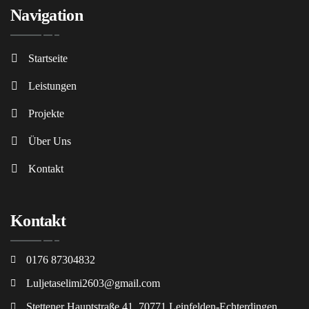
Navigation
Startseite
Leistungen
Projekte
Über Uns
Kontakt
Kontakt
0176 87304832
Luljetaselimi2603@gmail.com
Stettener Hauptstraße 41, 70771 Leinfelden-Echterdingen