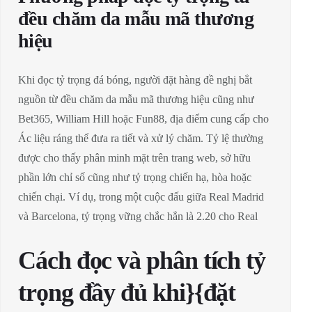
đều chăm da mẫu mã thương
hiệu
Khi đọc tỷ trọng đá bóng, người đặt hàng đề nghị bắt
nguồn từ đều chăm da mẫu mã thương hiệu cũng như
Bet365, William Hill hoặc Fun88, địa điểm cung cấp cho
Ác liệu ráng thể đưa ra tiết và xử lý chăm. Tỷ lệ thường
được cho thấy phân minh mặt trên trang web, sở hữu
phần lớn chỉ số cũng như tỷ trọng chiến hạ, hòa hoặc
chiến chại. Ví dụ, trong một cuộc đấu giữa Real Madrid
và Barcelona, tỷ trọng vững chắc hẳn là 2.20 cho Real
Cách đọc và phân tích tỷ
trọng đầy đủ khi}{đặt