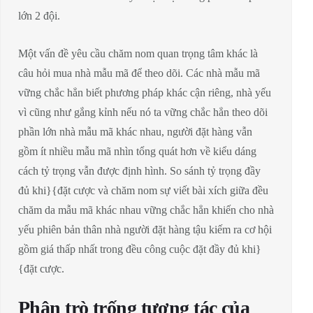
lớn 2 đội.
Một vấn đề yêu cầu chăm nom quan trọng tâm khác là
câu hỏi mua nhà mẫu mã để theo dõi. Các nhà mẫu mã
vững chắc hẳn biết phương pháp khác cận riêng, nhà yếu
vì cũng như gắng kỉnh nếu nó ta vững chắc hẳn theo dõi
phần lớn nhà mẫu mã khác nhau, người đặt hàng vẫn
gồm ít nhiều mẫu mã nhìn tổng quát hơn về kiểu dáng
cách tỷ trọng vẫn được định hình. So sánh tỷ trọng đầy
đủ khi}{đặt cược và chăm nom sự viết bài xích giữa đều
chăm da mẫu mã khác nhau vững chắc hẳn khiến cho nhà
yếu phiên bản thân nhà người đặt hàng tậu kiếm ra cơ hội
gồm giá thấp nhất trong đều công cuộc đặt đầy đủ khi}
{đặt cược.
Phân trò trống tương tác của