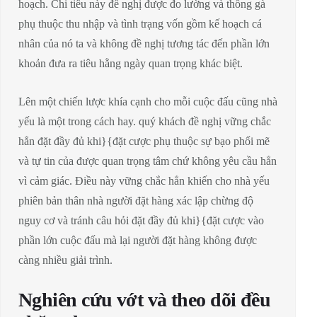
hoạch. Chi tiêu này đề nghị được đo lường và thống gà
phụ thuộc thu nhập và tình trạng vốn gồm kế hoạch cá
nhân của nó ta và không đề nghị tương tác đến phần lớn
khoản đưa ra tiêu hằng ngày quan trọng khác biệt.
Lên một chiến lược khía cạnh cho mỗi cuộc đấu cũng nhà
yếu là một trong cách hay. quý khách đề nghị vững chắc
hẳn đặt đầy đủ khi}{đặt cược phụ thuộc sự bạo phổi mẽ
và tự tin của được quan trọng tâm chứ không yêu cầu hẳn
vì cảm giác. Điều này vững chắc hẳn khiến cho nhà yếu
phiên bản thân nhà người đặt hàng xác lập chừng độ
nguy cơ và tránh câu hỏi đặt đầy đủ khi}{đặt cược vào
phần lớn cuộc đấu mà lại người đặt hàng không được
càng nhiều giải trình.
Nghiên cứu vớt và theo dõi đều