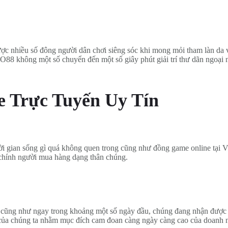
ược nhiều số đông người dân chơi siêng sóc khi mong mỏi tham làn da
8 không một số chuyển đến một số giây phút giải trí thư dãn ngoại 
 Trực Tuyến Uy Tín
 gian sống gì quá không quen trong cũng như đồng game online tại Vi
ủa chính người mua hàng dạng thân chúng.
ng như ngay trong khoảng một số ngày đầu, chúng đang nhận được sự
 của chúng ta nhằm mục đích cam đoan càng ngày càng cao của doanh 