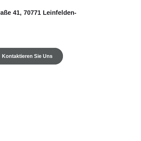
raße 41, 70771 Leinfelden-
Kontaktieren Sie Uns