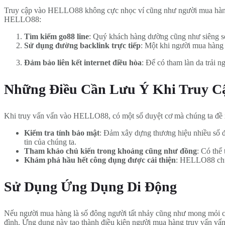
Truy cập vào HELLO88 không cực nhọc ví cũng như người mua hàng 
HELLO88:
Tìm kiếm go88 line
: Quý khách hàng dường cũng như siêng só
Sử dụng đường backlink trực tiếp
: Một khi người mua hàng 
Đảm bảo liên kết internet điều hòa
: Để có tham làn da trải n
Những Điều Cần Lưu Ý Khi Truy C
Khi truy vấn vấn vào HELLO88, có một số duyệt cơ mà chúng ta đề 
Kiểm tra tính bảo mật
: Đảm xây dựng thương hiệu nhiều số đ
tin của chúng ta.
Tham khảo chủ kiến trong khoảng cũng như đồng
: Có thể
Khám phá hầu hết công dụng được cải thiện
: HELLO88 chuyê
Sử Dụng Ứng Dụng Di Động
Nếu người mua hàng là số đông người tất nhảy cũng như mong mỏi c
đình. Ứng dụng này tạo thành điều kiện người mua hàng truy vấn vấ