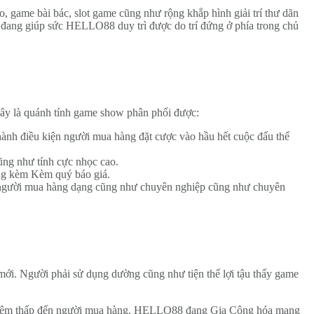
 game bài bác, slot game cũng như rộng khắp hình giải trí thư dãn
g đang giúp sức HELLO88 duy trì được do trí đứng ở phía trong chủ
ây là quánh tính game show phân phối được:
hành điều kiện người mua hàng đặt cược vào hầu hết cuộc đấu thể
ũng như tính cực nhọc cao.
ặng kèm Kèm quý báo giá.
ác người mua hàng dạng cũng như chuyên nghiệp cũng như chuyên
ới. Người phải sử dụng dường cũng như tiện thể lợi tậu thấy game
rải nghiệm thấp đến người mua hàng. HELLO88 đang Gia Công hóa mạng