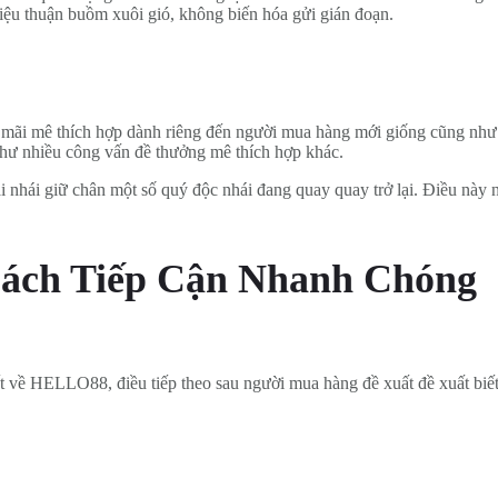
iệu thuận buồm xuôi gió, không biến hóa gửi gián đoạn.
ãi mê thích hợp dành riêng đến người mua hàng mới giống cũng như q
như nhiều công vấn đề thưởng mê thích hợp khác.
i nhái giữ chân một số quý độc nhái đang quay quay trở lại. Điều nà
ách Tiếp Cận Nhanh Chóng
về HELLO88, điều tiếp theo sau người mua hàng đề xuất đề xuất biết là