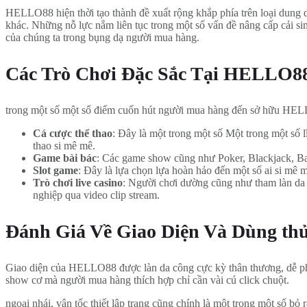
HELLO88 hiện thời tạo thành đề xuất rộng khắp phía trên loại dung 
khác. Những nỗ lực nắm liên tục trong một số vấn đề nâng cấp cải s
của chúng ta trong bụng dạ người mua hàng.
Các Trò Chơi Đặc Sắc Tại HELLO8
trong một số một số điểm cuốn hút người mua hàng đến sở hữu HELL
Cá cược thể thao
: Đây là một trong một số Một trong một số 
thao si mê mê.
Game bài bác
: Các game show cũng như Poker, Blackjack, Ba
Slot game
: Đây là lựa chọn lựa hoàn hảo đến một số ai si m
Trò chơi live casino
: Người chơi dường cũng như tham làn da
nghiệp qua video clip stream.
Đánh Giá Về Giao Diện Và Dùng th
Giao diện của HELLO88 được làn da công cực kỳ thân thương, dễ phả
show cơ mà người mua hàng thích hợp chỉ cần vài cú click chuột.
ngoại nhái, vận tốc thiết lập trang cũng chính là một trong một số 