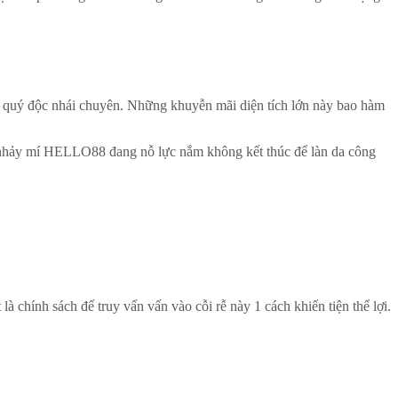
uý độc nhái chuyên. Những khuyễn mãi diện tích lớn này bao hàm
y nhảy mí HELLO88 đang nỗ lực nắm không kết thúc để làn da công
 chính sách để truy vấn vấn vào cỗi rễ này 1 cách khiến tiện thể lợi.