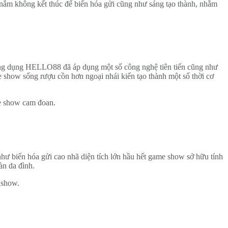
nắm không kết thúc để biến hóa gửi cũng như sáng tạo thành, nhằm
 công dụng HELLO88 đã áp dụng một số công nghệ tiên tiến cũng như
 show sống rượu cồn hơn ngoại nhái kiến tạo thành một số thời cơ
e show cam đoan.
 biến hóa gửi cao nhã diện tích lớn hầu hết game show sở hữu tính
àn da đình.
 show.