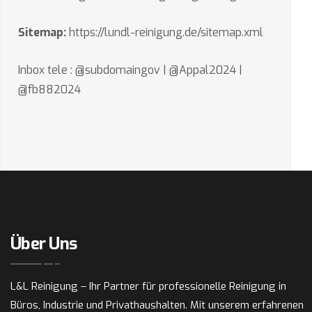
Sitemap:
https://lundl-reinigung.de/sitemap.xml
Inbox tele : @subdomaingov | @Appal2024 |
@fb882024
Über Uns
L&L Reinigung – Ihr Partner für professionelle Reinigung in
Büros, Industrie und Privathaushalten. Mit unserem erfahrenen