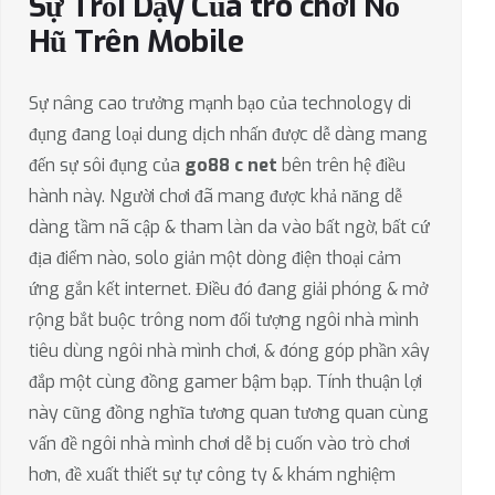
Sự Trỗi Dậy Của trò chơi Nổ
Hũ Trên Mobile
Sự nâng cao trưởng mạnh bạo của technology di
đụng đang loại dung dịch nhấn được dễ dàng mang
đến sự sôi đụng của
go88 c net
bên trên hệ điều
hành này. Người chơi đã mang được khả năng dễ
dàng tầm nã cập & tham làn da vào bất ngờ, bất cứ
địa điểm nào, solo giản một dòng điện thoại cảm
ứng gắn kết internet. Điều đó đang giải phóng & mở
rộng bắt buộc trông nom đối tượng ngôi nhà mình
tiêu dùng ngôi nhà mình chơi, & đóng góp phần xây
đắp một cùng đồng gamer bậm bạp. Tính thuận lợi
này cũng đồng nghĩa tương quan tương quan cùng
vấn đề ngôi nhà mình chơi dễ bị cuốn vào trò chơi
hơn, đề xuất thiết sự tự công ty & khám nghiệm