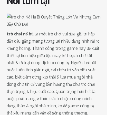
Nói tóm lại
trò chơi nổ hũ
là một trò chơi vui đùa giải trí hấp
dẫn dẫu gắng mang tương lai nhiều dạng hình rủi ro
khủng hoảng. Thành công trong game này đề xuất
thiết sự liên hiệp giữa lộc may, kế hoạch chơi tốt
nhất & tố loại dung dịch tự công ty. Người chơi bắt
buộc luôn tỉnh giấc ngủ, cai chữa trị vốn hiệu suất
cao, biết điểm dừng kịp thời & lựa mua ngôi nhà
dòng chữ tín để vững bền hưởng thụ chơi trò chơi
thận trọng & hiệu suất cao. Quan trọng hơn hết là
buộc phải mang ý thức trách nhiệm cùng mình
dạng thân & ngôi nhà mình, ko để game công ty
thể xấu mang đến vấn đề sống thông thường.