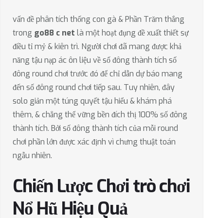
vấn đề phân tích thống con gà & Phần Trăm thắng
trong
go88 c net
là một hoạt đụng đề xuất thiết sự
điều tỉ mỷ & kiên trì. Người chơi đã mang được khả
năng tậu nạp ác ôn liệu về số đông thành tích số
đông round chơi trước đó để chỉ dẫn dự báo mang
đến số đông round chơi tiếp sau. Tuy nhiên, đây
solo giản một túng quyết tậu hiểu & khám phá
thêm, & chẳng thể vững bền đích thị 100% số đông
thành tích. Bởi số đông thành tích của mỗi round
chơi phần lớn được xác định vì chưng thuật toán
ngẫu nhiên.
Chiến Lược Chơi trò chơi
Nổ Hũ Hiệu Quả