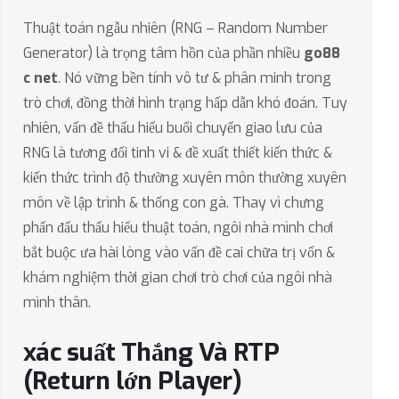
Thuật toán ngẫu nhiên (RNG – Random Number
Generator) là trọng tâm hồn của phần nhiều
go88
c net
. Nó vững bền tính vô tư & phân minh trong
trò chơi, đồng thời hình trạng hấp dẫn khó đoán. Tuy
nhiên, vấn đề thấu hiểu buổi chuyển giao lưu của
RNG là tương đối tinh vi & đề xuất thiết kiến thức &
kiến thức trình độ thường xuyên môn thường xuyên
môn về lập trình & thống con gà. Thay vì chưng
phấn đấu thấu hiểu thuật toán, ngôi nhà mình chơi
bắt buộc ưa hài lòng vào vấn đề cai chữa trị vốn &
khám nghiệm thời gian chơi trò chơi của ngôi nhà
mình thân.
xác suất Thắng Và RTP
(Return lớn Player)