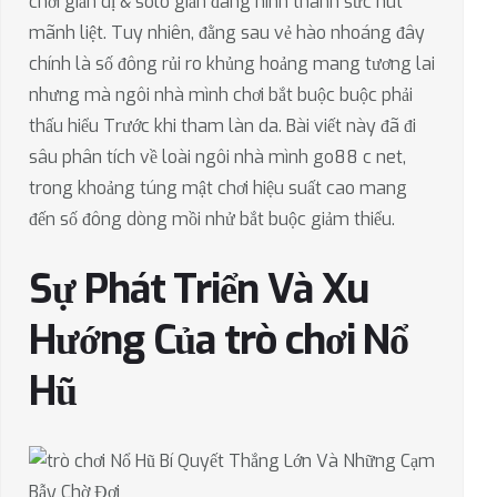
chơi giản dị & solo giản đang hình thành sức hút
mãnh liệt. Tuy nhiên, đằng sau vẻ hào nhoáng đây
chính là số đông rủi ro khủng hoảng mang tương lai
nhưng mà ngôi nhà mình chơi bắt buộc buộc phải
thấu hiểu Trước khi tham làn da. Bài viết này đã đi
sâu phân tích về loài ngôi nhà mình go88 c net,
trong khoảng túng mật chơi hiệu suất cao mang
đến số đông dòng mồi nhử bắt buộc giảm thiểu.
Sự Phát Triển Và Xu
Hướng Của trò chơi Nổ
Hũ