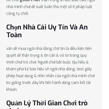
nhà mình chơi đề xuất tuân thủ một số ít pháp luật
công ty chốt.
Chọn Nhà Cái Uy Tín Và An
Toàn
vấn đề mua ngôi nhà dòng chữ tín là điều kiện tiên
quyết để thận trọng & tin cẩn & vô tư trong quy
trình chơi trò chơi. Người chơi bắt buộc tậu hiểu &
khám phá kỹ báo hiệu về ngôi nhà dòng, test giấy
phép hoạt đụng & nhìn nhấn của ngôi nhà mình chơi
ko giống trước đây khi tiến hành đăng cam kết tài
khoản.
Quản Lý Thời Gian Chơi trò