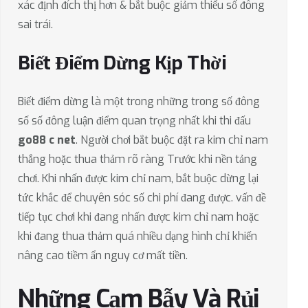
xác định đích thị hơn & bắt buộc giảm thiểu số đông
sai trái.
Biết Điểm Dừng Kịp Thời
Biết điểm dừng là một trong những trong số đông
số số đông luận điểm quan trọng nhất khi thi đấu
go88 c net
. Người chơi bắt buộc đặt ra kim chỉ nam
thắng hoặc thua thảm rõ ràng Trước khi nền tảng
chơi. Khi nhấn được kim chỉ nam, bắt buộc dừng lại
tức khắc để chuyên sóc số chi phí đang được. vấn đề
tiếp tục chơi khi đang nhấn được kim chỉ nam hoặc
khi đang thua thảm quá nhiều dạng hình chỉ khiến
nâng cao tiềm ẩn nguy cơ mất tiền.
Những Cạm Bẫy Và Rủi