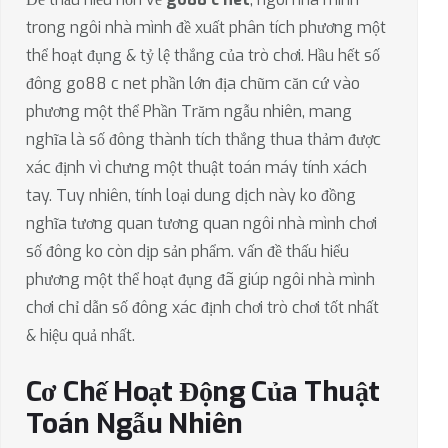
trong ngôi nhà mình đề xuất phân tích phương một
thể hoạt đụng & tỷ lệ thắng của trò chơi. Hầu hết số
đông go88 c net phần lớn địa chũm căn cứ vào
phương một thể Phần Trăm ngẫu nhiên, mang
nghĩa là số đông thành tích thắng thua thảm được
xác định vì chưng một thuật toán máy tính xách
tay. Tuy nhiên, tính loại dung dịch này ko đồng
nghĩa tương quan tương quan ngôi nhà mình chơi
số đông ko còn dịp sản phẩm. vấn đề thấu hiểu
phương một thể hoạt đụng đã giúp ngôi nhà mình
chơi chỉ dẫn số đông xác định chơi trò chơi tốt nhất
& hiệu quả nhất.
Cơ Chế Hoạt Động Của Thuật
Toán Ngẫu Nhiên