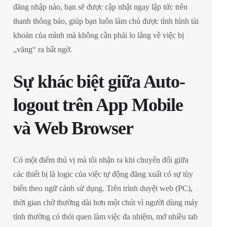
đăng nhập nào, bạn sẽ được cập nhật ngay lập tức trên
thanh thông báo, giúp bạn luôn làm chủ được tình hình tài
khoản của mình mà không cần phải lo lắng về việc bị
„văng“ ra bất ngờ.
Sự khác biệt giữa Auto-
logout trên App Mobile
và Web Browser
Có một điểm thú vị mà tôi nhận ra khi chuyển đổi giữa
các thiết bị là logic của việc tự động đăng xuất có sự tùy
biến theo ngữ cảnh sử dụng. Trên trình duyệt web (PC),
thời gian chờ thường dài hơn một chút vì người dùng máy
tính thường có thói quen làm việc đa nhiệm, mở nhiều tab