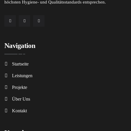
höchsten Hygiene- und Qualitätsstandards entsprechen.
Navigation
Startseite
Leistungen
Projekte
Über Uns
Kontakt