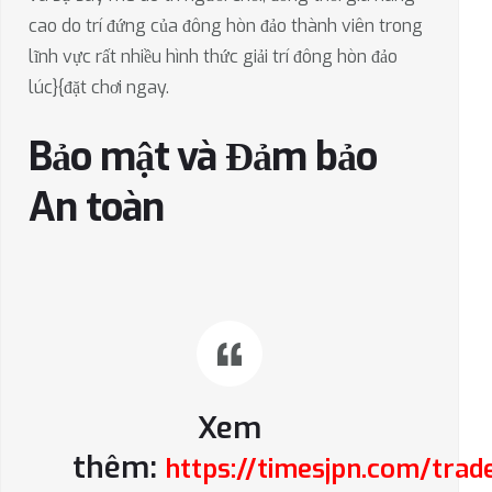
cao do trí đứng của đông hòn đảo thành viên trong
lĩnh vực rất nhiều hình thức giải trí đông hòn đảo
lúc}{đặt chơi ngay.
Bảo mật và Đảm bảo
An toàn
Xem
thêm:
https://timesjpn.com/trad