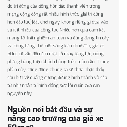
do trí đứng của đông hòn đảo thành viên trong
mạng cộng đồng rất nhiều hình thức giải trí đông
hòn đảo lúc}{đặt chơi ngay, không riêng gì dựa vào
sự ít ít nhiều của công tác Nhiều hơn qua cam kết
mang tới trải nghiệm an toàn và đáng đáng tin cậy
và công bằng. Từ một sáng kiến thuở đầu, giá xe
50cc cũ vẫn đổi nắm một cỗ máy tổng lực, nóng
phỏng hàng triệu khách hàng trên toàn cầu. Trong
phần này, cộng đồng chúng ta sẽ thừa nhận thấy
sâu hơn về quãng đường đường hình thành và sắp
tới như nhân tố hình dáng sức lôi cuốn của căn
nguyên này.
Nguồn nơi bắt đầu và sự
nâng cao trưởng của giá xe