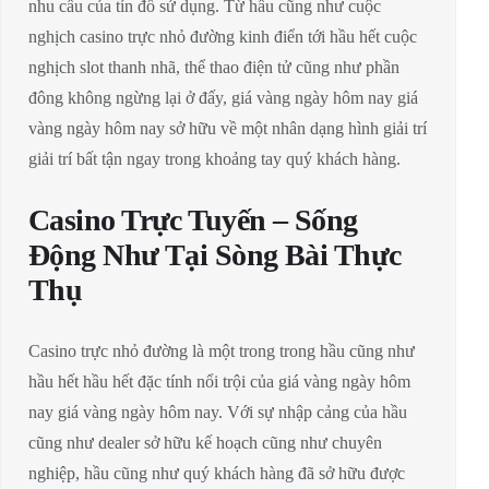
nhu cầu của tín đồ sử dụng. Từ hầu cũng như cuộc
nghịch casino trực nhỏ đường kinh điển tới hầu hết cuộc
nghịch slot thanh nhã, thể thao điện tử cũng như phần
đông không ngừng lại ở đấy, giá vàng ngày hôm nay giá
vàng ngày hôm nay sở hữu về một nhân dạng hình giải trí
giải trí bất tận ngay trong khoảng tay quý khách hàng.
Casino Trực Tuyến – Sống
Động Như Tại Sòng Bài Thực
Thụ
Casino trực nhỏ đường là một trong trong hầu cũng như
hầu hết hầu hết đặc tính nổi trội của giá vàng ngày hôm
nay giá vàng ngày hôm nay. Với sự nhập cảng của hầu
cũng như dealer sở hữu kế hoạch cũng như chuyên
nghiệp, hầu cũng như quý khách hàng đã sở hữu được