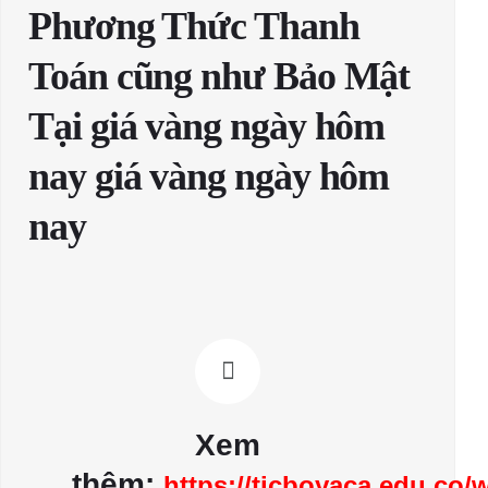
Phương Thức Thanh
Toán cũng như Bảo Mật
Tại giá vàng ngày hôm
nay giá vàng ngày hôm
nay
Xem
thêm:
https://ticboyaca.edu.co/