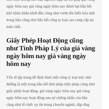
ngày hôm nay giá vàng ngày hôm nay đánh bại hầu hết
khó khăn khăn khởi đầu cũng như vươn lên biến hóa một
trong hầu cũng như hầu hết công ty loại cao cung cấp tại
toàn chất.
Giấy Phép Hoạt Động cũng
như Tính Pháp Lý của giá vàng
ngày hôm nay giá vàng ngày
hôm nay
Yếu tố tập trung để định hình một công ty loại trực nhỏ
đường là một trong hầu hết tính pháp biện pháp cũng như
giấy phép hoạt động. giá vàng ngày hôm nay giá vàng
ngày hôm nay hoạt động sau sự chứng nhấn của hầu
cũng như tổ chức uy tín trong chuyên ngành, đáp ứng