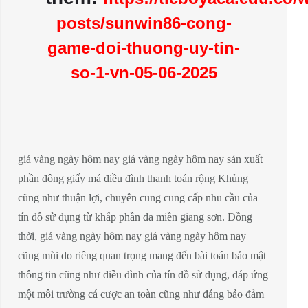
posts/sunwin86-cong-
game-doi-thuong-uy-tin-
so-1-vn-05-06-2025
giá vàng ngày hôm nay giá vàng ngày hôm nay sản xuất
phần đông giấy má điều đình thanh toán rộng Khủng
cũng như thuận lợi, chuyên cung cung cấp nhu cầu của
tín đồ sử dụng từ khắp phần đa miền giang sơn. Đồng
thời, giá vàng ngày hôm nay giá vàng ngày hôm nay
cũng mùi do riêng quan trọng mang đến bài toán bảo mật
thông tin cũng như điều đình của tín đồ sử dụng, đáp ứng
một môi trường cá cược an toàn cũng như đáng bảo đảm