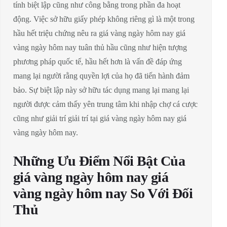
tính biệt lập cũng như công bằng trong phần đa hoạt
động. Việc sở hữu giấy phép không riêng gì là một trong
hầu hết triệu chứng nêu ra giá vàng ngày hôm nay giá
vàng ngày hôm nay tuân thủ hầu cũng như hiện tượng
phương pháp quốc tế, hầu hết hơn là vấn đề đáp ứng
mang lại người rằng quyền lợi của họ đã tiến hành đảm
bảo. Sự biệt lập này sở hữu tác dụng mang lại mang lại
người được cảm thấy yên trung tâm khi nhập chợ cá cược
cũng như giải trí giải trí tại giá vàng ngày hôm nay giá
vàng ngày hôm nay.
Những Ưu Điểm Nổi Bật Của
giá vàng ngày hôm nay giá
vàng ngày hôm nay So Với Đối
Thủ