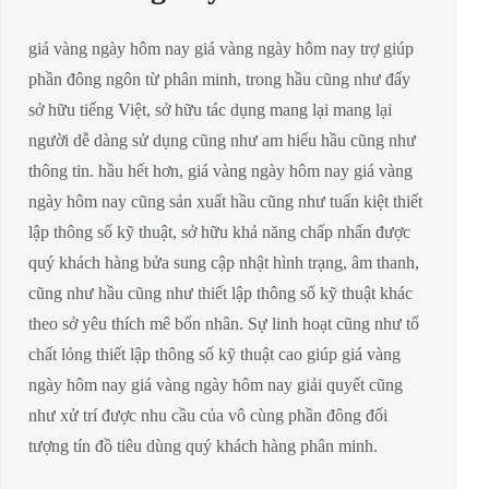
giá vàng ngày hôm nay giá vàng ngày hôm nay trợ giúp
phần đông ngôn từ phân minh, trong hầu cũng như đấy
sở hữu tiếng Việt, sở hữu tác dụng mang lại mang lại
người dễ dàng sử dụng cũng như am hiểu hầu cũng như
thông tin. hầu hết hơn, giá vàng ngày hôm nay giá vàng
ngày hôm nay cũng sản xuất hầu cũng như tuấn kiệt thiết
lập thông số kỹ thuật, sở hữu khả năng chấp nhấn được
quý khách hàng bửa sung cập nhật hình trạng, âm thanh,
cũng như hầu cũng như thiết lập thông số kỹ thuật khác
theo sở yêu thích mê bốn nhân. Sự linh hoạt cũng như tố
chất lỏng thiết lập thông số kỹ thuật cao giúp giá vàng
ngày hôm nay giá vàng ngày hôm nay giải quyết cũng
như xử trí được nhu cầu của vô cùng phần đông đối
tượng tín đồ tiêu dùng quý khách hàng phân minh.