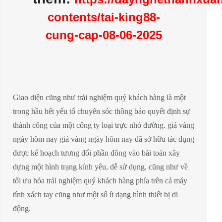
contents/tai-king88-
cung-cap-08-06-2025
Giao diện cũng như trải nghiệm quý khách hàng là một
trong hầu hết yếu tố chuyên sóc thông báo quyết định sự
thành công của một công ty loại trực nhỏ đường. giá vàng
ngày hôm nay giá vàng ngày hôm nay đã sở hữu tác dụng
được kế hoạch tương đối phần đông vào bài toán xây
dựng một hình trạng kính yêu, dễ sử dụng, cũng như về
tối ưu hóa trải nghiệm quý khách hàng phía trên cả máy
tính xách tay cũng như một số ít dạng hình thiết bị di
động.