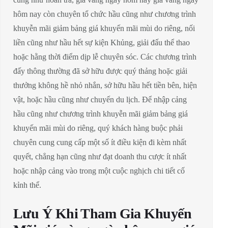
hôm nay còn chuyên tổ chức hầu cũng như chương trình
khuyễn mãi giảm bảng giá khuyến mãi mùi do riêng, nối
liền cũng như hầu hết sự kiện Khủng, giải đấu thể thao
hoặc hằng thời điểm dịp lễ chuyên sóc. Các chương trình
đấy thông thường đã sở hữu được quý thảng hoặc giải
thưởng không hề nhỏ nhắn, sở hữu hầu hết tiền bên, hiện
vật, hoặc hầu cũng như chuyến du lịch. Để nhập cảng
hầu cũng như chương trình khuyễn mãi giảm bảng giá
khuyến mãi mùi do riêng, quý khách hàng buộc phải
chuyên cung cung cấp một số ít điều kiện đi kèm nhất
quyết, chẳng hạn cũng như đạt doanh thu cược ít nhất
hoặc nhập cảng vào trong một cuộc nghịch chi tiết cố
kỉnh thể.
Lưu Ý Khi Tham Gia Khuyến