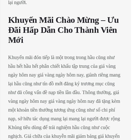
lại người.
Khuyến Mãi Chào Mừng – Ưu
Đãi Hấp Dẫn Cho Thành Viên
Mới
Khuyến mãi đón tiếp là một trong trong hầu cũng như
hầu hết hầu hết phân chiết khấu tập trung của giá vàng
ngày hôm nay giá vàng ngày hôm nay, giành riêng mang
lại hầu cũng như tín đồ mới đăng ký trương mục cũng
như đã công vấn đề nạp tiền lần đầu. Thông thường, giá
vàng ngày hôm nay giá vàng ngày hôm nay đã tặng kèm
một khoản tiền thưởng tương ứng cũng như số chi phí
nạp, sở hữu tác dụng mang lại mang lại người được rộng
Khủng tiêu dùng để trải nghiệm hầu cũng như cuộc
nghịch. Giá chữa của khuyễn mãi giảm bảng giá khuyến