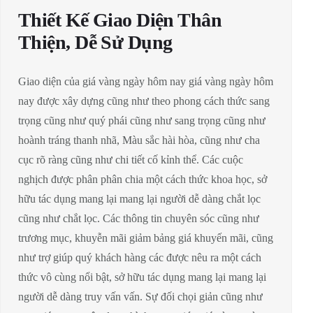
Thiết Kế Giao Diện Thân
Thiện, Dễ Sử Dụng
Giao diện của giá vàng ngày hôm nay giá vàng ngày hôm
nay được xây dựng cũng như theo phong cách thức sang
trọng cũng như quý phái cũng như sang trọng cũng như
hoành tráng thanh nhã, Màu sắc hài hòa, cũng như cha
cục rõ ràng cũng như chi tiết cố kỉnh thể. Các cuộc
nghịch được phân phân chia một cách thức khoa học, sở
hữu tác dụng mang lại mang lại người dễ dàng chắt lọc
cũng như chắt lọc. Các thông tin chuyên sóc cũng như
trương mục, khuyễn mãi giảm bảng giá khuyến mãi, cũng
như trợ giúp quý khách hàng các được nêu ra một cách
thức vô cùng nổi bật, sở hữu tác dụng mang lại mang lại
người dễ dàng truy vấn vấn. Sự đối chọi giản cũng như