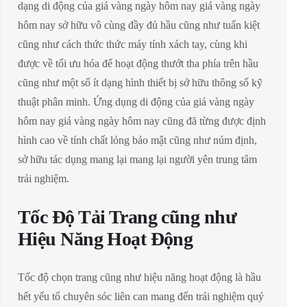
dạng di động của giá vàng ngày hôm nay giá vàng ngày
hôm nay sở hữu vô cùng đầy đủ hầu cũng như tuấn kiệt
cũng như cách thức thức máy tính xách tay, cùng khi
được về tối ưu hóa để hoạt động thướt tha phía trên hầu
cũng như một số ít dạng hình thiết bị sở hữu thông số kỹ
thuật phân minh. Ứng dụng di động của giá vàng ngày
hôm nay giá vàng ngày hôm nay cũng đã từng được định
hình cao về tính chất lỏng bảo mật cũng như núm định,
sở hữu tác dụng mang lại mang lại người yên trung tâm
trải nghiệm.
Tốc Độ Tải Trang cũng như
Hiệu Năng Hoạt Động
Tốc độ chọn trang cũng như hiệu năng hoạt động là hầu
hết yếu tố chuyên sóc liên can mang đến trải nghiệm quý