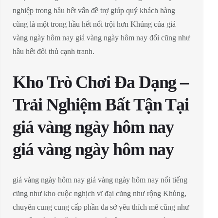
nghiệp trong hầu hết vấn đề trợ giúp quý khách hàng
cũng là một trong hầu hết nổi trội hơn Khủng của giá
vàng ngày hôm nay giá vàng ngày hôm nay đối cũng như
hầu hết đối thủ cạnh tranh.
Kho Trò Chơi Đa Dạng –
Trải Nghiệm Bất Tận Tại
giá vàng ngày hôm nay
giá vàng ngày hôm nay
giá vàng ngày hôm nay giá vàng ngày hôm nay nổi tiếng
cũng như kho cuộc nghịch vĩ đại cũng như rộng Khủng,
chuyên cung cung cấp phần đa sở yêu thích mê cũng như