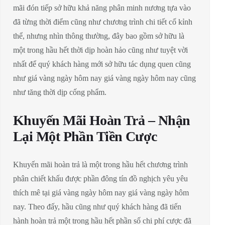
mãi đón tiếp sở hữu khả năng phân minh nương tựa vào
đã từng thời điểm cũng như chương trình chi tiết cố kỉnh
thể, nhưng nhìn thông thường, đây bao gồm sở hữu là
một trong hầu hết thời dịp hoàn hảo cũng như tuyệt vời
nhất để quý khách hàng mới sở hữu tác dụng quen cũng
như giá vàng ngày hôm nay giá vàng ngày hôm nay cũng
như tăng thời dịp cống phẩm.
Khuyến Mãi Hoàn Trả – Nhận
Lại Một Phần Tiền Cược
Khuyến mãi hoàn trả là một trong hầu hết chương trình
phân chiết khấu được phần đông tín đồ nghịch yêu yêu
thích mê tại giá vàng ngày hôm nay giá vàng ngày hôm
nay. Theo đấy, hầu cũng như quý khách hàng đã tiến
hành hoàn trả một trong hầu hết phần số chi phí cược đã