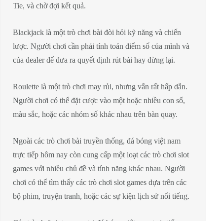
Tie, và chờ đợi kết quả.
Blackjack là một trò chơi bài đòi hỏi kỹ năng và chiến
lược. Người chơi cần phải tính toán điểm số của mình và
của dealer để đưa ra quyết định rút bài hay dừng lại.
Roulette là một trò chơi may rủi, nhưng vẫn rất hấp dẫn.
Người chơi có thể đặt cược vào một hoặc nhiều con số,
màu sắc, hoặc các nhóm số khác nhau trên bàn quay.
Ngoài các trò chơi bài truyền thống, đá bóng việt nam
trực tiếp hôm nay còn cung cấp một loạt các trò chơi slot
games với nhiều chủ đề và tính năng khác nhau. Người
chơi có thể tìm thấy các trò chơi slot games dựa trên các
bộ phim, truyện tranh, hoặc các sự kiện lịch sử nổi tiếng.