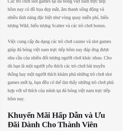
Các trò chơi slot games tại đá bóng việt nam trực tiếp
hôm nay có đồ họa đẹp mắt, âm thanh sống động và
nhiều tính năng đặc biệt như vòng quay miễn phí, biểu
tượng Wild, biểu tượng Scatter và các trò chơi bonus.
Việc cung cấp đa dạng các trò chơi casino và slot games
giúp đá bóng việt nam trực tiếp hôm nay đáp ứng được
nhu cầu của nhiều đối tượng người chơi khác nhau. Cho
dù bạn là một người yêu thích các trò chơi bài truyền
thống hay một người thích khám phá những trò chơi slot
games mới lạ, bạn đều có thể tìm thấy những trò chơi phù
hợp với sở thích của mình tại đá bóng việt nam trực tiếp
hôm nay.
Khuyến Mãi Hấp Dẫn và Ưu
Đãi Dành Cho Thành Viên