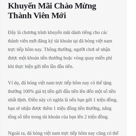
Khuyến Mãi Chào Mừng
Thành Viên Mới
Đây là chương trình khuyến mãi dành riêng cho các
thành viên mới đăng ký tài khoản tại đá bóng việt nam
trực tiếp hôm nay. Thông thường, người chơi sẽ nhận
được một khoản tiền thưởng hoặc vòng quay miễn phí
khi thực hiện gửi tiền lần đầu tiên.
Ví dụ, đá bóng việt nam trực tiếp hôm nay có thể tặng
thưởng 100% giá trị tiền gửi đầu tiên lên đến một số tiền
nhất định. Điều này có nghĩa là nếu bạn gửi 1 triệu đồng,
bạn sẽ nhận được thêm 1 triệu đồng tiền thưởng, nâng
tổng số tiền trong tài khoản của bạn lên 2 triệu đồng.
Ngoài ra, đá bóng việt nam trực tiếp hôm nay cũng có thể