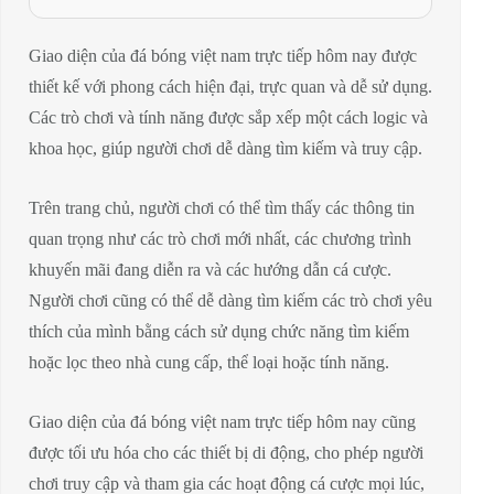
Giao diện của đá bóng việt nam trực tiếp hôm nay được
thiết kế với phong cách hiện đại, trực quan và dễ sử dụng.
Các trò chơi và tính năng được sắp xếp một cách logic và
khoa học, giúp người chơi dễ dàng tìm kiếm và truy cập.
Trên trang chủ, người chơi có thể tìm thấy các thông tin
quan trọng như các trò chơi mới nhất, các chương trình
khuyến mãi đang diễn ra và các hướng dẫn cá cược.
Người chơi cũng có thể dễ dàng tìm kiếm các trò chơi yêu
thích của mình bằng cách sử dụng chức năng tìm kiếm
hoặc lọc theo nhà cung cấp, thể loại hoặc tính năng.
Giao diện của đá bóng việt nam trực tiếp hôm nay cũng
được tối ưu hóa cho các thiết bị di động, cho phép người
chơi truy cập và tham gia các hoạt động cá cược mọi lúc,