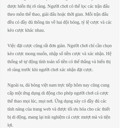
được hiển thị rõ ràng. Người chơi có thể lọc các trận đấu
theo môn thể thao, giải đấu hoặc thời gian. Mỗi trận đấu
đều có đầy đủ thông tin về hai đội bóng, tỷ lệ cược và các
kèo cược khác nhau.
Việc đặt cược cũng rất đơn giản. Người chơi chỉ cần chọn
kèo cược mong muốn, nhập số tiền cược và xác nhận. Hệ
thống sẽ tự động tính toán số tiền có thể thắng và hiển thị
rõ ràng trước khi người chơi xác nhận đặt cược.
Ngoài ra, đá bóng việt nam trực tiếp hôm nay cũng cung
cấp một ứng dụng di động cho phép người chơi cá cược
thể thao mọi lúc, mọi nơi. Ứng dụng này có đầy đủ các
tính năng của trang web và được tối ưu hóa cho các thiết
bị di động, mang lại trải nghiệm cá cược mượt mà và tiện
lợi.