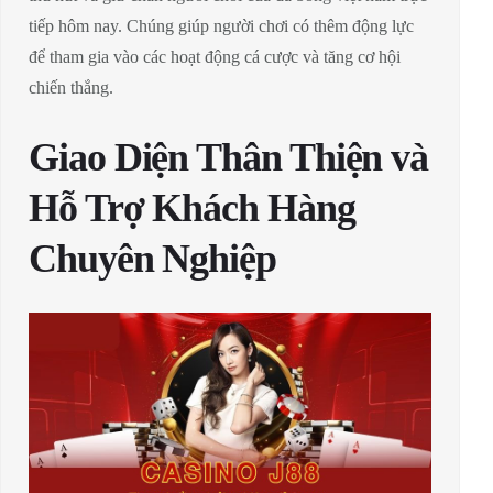
tiếp hôm nay. Chúng giúp người chơi có thêm động lực
để tham gia vào các hoạt động cá cược và tăng cơ hội
chiến thắng.
Giao Diện Thân Thiện và
Hỗ Trợ Khách Hàng
Chuyên Nghiệp