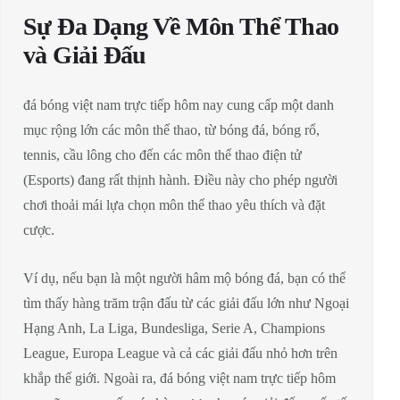
Sự Đa Dạng Về Môn Thể Thao
và Giải Đấu
đá bóng việt nam trực tiếp hôm nay cung cấp một danh
mục rộng lớn các môn thể thao, từ bóng đá, bóng rổ,
tennis, cầu lông cho đến các môn thể thao điện tử
(Esports) đang rất thịnh hành. Điều này cho phép người
chơi thoải mái lựa chọn môn thể thao yêu thích và đặt
cược.
Ví dụ, nếu bạn là một người hâm mộ bóng đá, bạn có thể
tìm thấy hàng trăm trận đấu từ các giải đấu lớn như Ngoại
Hạng Anh, La Liga, Bundesliga, Serie A, Champions
League, Europa League và cả các giải đấu nhỏ hơn trên
khắp thế giới. Ngoài ra, đá bóng việt nam trực tiếp hôm