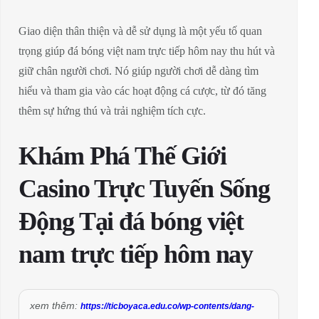
Giao diện thân thiện và dễ sử dụng là một yếu tố quan
trọng giúp đá bóng việt nam trực tiếp hôm nay thu hút và
giữ chân người chơi. Nó giúp người chơi dễ dàng tìm
hiểu và tham gia vào các hoạt động cá cược, từ đó tăng
thêm sự hứng thú và trải nghiệm tích cực.
Khám Phá Thế Giới
Casino Trực Tuyến Sống
Động Tại đá bóng việt
nam trực tiếp hôm nay
xem thêm:
https://ticboyaca.edu.co/wp-contents/dang-