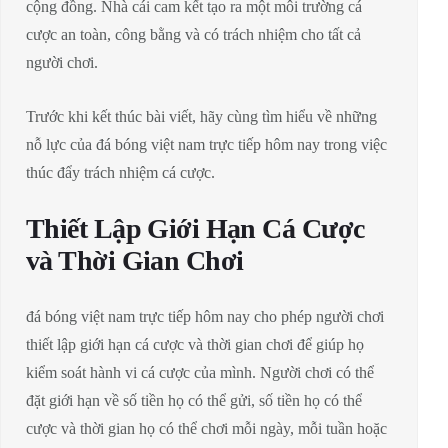
cộng đồng. Nhà cái cam kết tạo ra một môi trường cá
cược an toàn, công bằng và có trách nhiệm cho tất cả
người chơi.
Trước khi kết thúc bài viết, hãy cùng tìm hiểu về những
nỗ lực của đá bóng việt nam trực tiếp hôm nay trong việc
thúc đẩy trách nhiệm cá cược.
Thiết Lập Giới Hạn Cá Cược
và Thời Gian Chơi
đá bóng việt nam trực tiếp hôm nay cho phép người chơi
thiết lập giới hạn cá cược và thời gian chơi để giúp họ
kiểm soát hành vi cá cược của mình. Người chơi có thể
đặt giới hạn về số tiền họ có thể gửi, số tiền họ có thể
cược và thời gian họ có thể chơi mỗi ngày, mỗi tuần hoặc