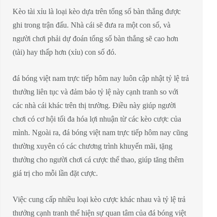
Kèo tài xỉu là loại kèo dựa trên tổng số bàn thắng được
ghi trong trận đấu. Nhà cái sẽ đưa ra một con số, và
người chơi phải dự đoán tổng số bàn thắng sẽ cao hơn
(tài) hay thấp hơn (xỉu) con số đó.
đá bóng việt nam trực tiếp hôm nay luôn cập nhật tỷ lệ trả
thưởng liên tục và đảm bảo tỷ lệ này cạnh tranh so với
các nhà cái khác trên thị trường. Điều này giúp người
chơi có cơ hội tối đa hóa lợi nhuận từ các kèo cược của
mình. Ngoài ra, đá bóng việt nam trực tiếp hôm nay cũng
thường xuyên có các chương trình khuyến mãi, tặng
thưởng cho người chơi cá cược thể thao, giúp tăng thêm
giá trị cho mỗi lần đặt cược.
Việc cung cấp nhiều loại kèo cược khác nhau và tỷ lệ trả
thưởng cạnh tranh thể hiện sự quan tâm của đá bóng việt