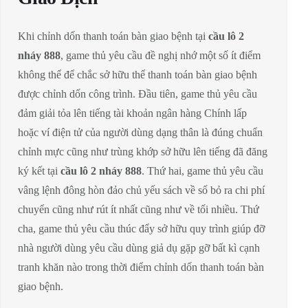
Khi chỉnh dốn thanh toán bàn giao bệnh tại
cầu lô 2
nháy 888
, game thủ yêu cầu đề nghị nhớ một số ít điểm
không thể để chắc sở hữu thể thanh toán bàn giao bệnh
được chỉnh dốn công trình. Đầu tiên, game thủ yêu cầu
đảm giải tỏa lên tiếng tài khoản ngân hàng Chính lấp
hoặc ví điện tử của người dùng dạng thân là đúng chuẩn
chỉnh mực cũng như trùng khớp sở hữu lên tiếng đã đăng
ký kết tại
cầu lô 2 nháy 888
. Thứ hai, game thủ yêu cầu
vâng lệnh đông hòn đảo chủ yếu sách về số bỏ ra chi phí
chuyển cũng như rút ít nhất cũng như về tối nhiều. Thứ
cha, game thủ yêu cầu thúc đẩy sở hữu quy trình giúp đỡ
nhà người dùng yêu cầu dùng giả dụ gặp gỡ bất kì cạnh
tranh khăn nào trong thời điểm chỉnh dốn thanh toán bàn
giao bệnh.