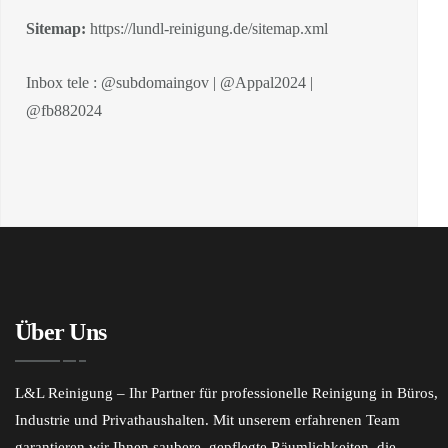
Sitemap:
https://lundl-reinigung.de/sitemap.xml
Inbox tele : @subdomaingov | @Appal2024 |
@fb882024
Über Uns
L&L Reinigung – Ihr Partner für professionelle Reinigung in Büros,
Industrie und Privathaushalten. Mit unserem erfahrenen Team
garantieren wir Ihnen saubere, gepflegte Räumlichkeiten, die