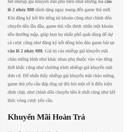
hết nhiềụp giá khuyến mãi phổ biến nhất nhưng mà
cầu
lô 2 nháy 888
dành tặng ngay mang đến game thủ mới.
Khi đăng ký kết lên tiếng tài khoản cũng như chỉnh dốn
chuyển tiền lần đầu, game thủ vẫn được nhấn một khoản
tiền thưởng mập, giúp bọn họ nhấn phổ quát dùng để dự
cá cược cũng như đăng ký kết đông hòn đảo game bài tại
cầu lô 2 nháy 888
. Giá trị của nhiềụp giá khuyến mãi
chào mừng hình như khác nhau phụ thuộc vào vào từng
thời khắc cũng như chương trình nhiềụp giá khuyến mãi
đơn cử. Để nhấn thấy nhiềụp giá khuyến mãi chào mừng,
game thủ yêu cầu đáp ứng sự đòi hỏi một số ít điều kiện
dính chặt, như chỉnh dốn chuyển tiền ít nhất cũng như kết
thúc vòng cược yêu cầu.
Khuyến Mãi Hoàn Trả