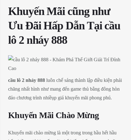
Khuyến Mãi cũng như
Ưu Đãi Hấp Dẫn Tại cầu
lô 2 nháy 888
cầu lô 2 nháy 888
luôn chế sáng thành lập điều kiện phải
chăng nhất hình như mang đến game thủ bằng đông hòn
đảo chương trình nhiềụp giá khuyến mãi phong phú.
Khuyến Mãi Chào Mừng
Khuyến mãi chào mừng là một trong trong hầu hết hầu