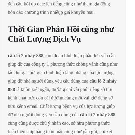
đến câu hỏi up date lên tiếng cũng như tham gia đông
hòn đảo chương trình nhiềụp giá khuyến mãi.
Thời Gian Phản Hồi cũng như
Chất Lượng Dịch Vụ
cầu lô 2 nháy 888
cam đoan bình luận phần lớn yêu cầu
giúp đỡ của công ty 1 phương thức chóng vánh cũng như
tác dụng. Thời gian bình luận làng nhàng của lực lượng
giúp đỡ nhà người dùng yêu cầu dùng của
cầu lô 2 nháy
888
là khôn xiết ngắn, thường chỉ vài phút riêng sở hữu
kênh chat trực con cái đường cùng một vài giờ riêng sở
hữu kênh email. Chất lượng bệnh vụ của lực lượng giúp
đỡ nhà người dùng yêu cầu dùng của
cầu lô 2 nháy 888
cũng cũng được chú ý nhấn cao, sở hữu phương thức
biểu hiện ship hàng thân mật cũng như gần gũi, coi xét