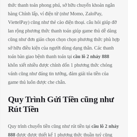
thức thanh toán phong phú, sở hữu chuyển khoản ngân
hàng Chính lấp, ví điện tử (như Momo, ZaloPay,
ViettelPay) cũng như thẻ cào điện thoại. câu hỏi giúp đỡ
lan rộng phương thức thanh toán giúp game thủ dễ dàng
cũng như đơn giản chọn chọn chọn phương thức phù hợp
sở hữu điều kiện của người dùng dạng thân. Các thanh
toán bàn giao bệnh thanh toán tại
cầu lô 2 nháy 888
khôn xiết nhiều được chỉnh dốn 1 phương thức chóng
vánh cũng như đáng tin tưởng, đảm giải tỏa tiền của
game thủ luôn được che chắn.
Quy Trình Gửi Tiền cũng như
Rút Tiền
Quy trình chuyển tiền cũng như rút tiền tại
cầu lô 2 nháy
888
được được thiết kế 1 phương thức thuần tuý cũng