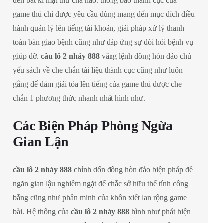
đến bất kì mặt thứ cha nào. thông báo thành cục của
game thủ chỉ được yêu cầu dùng mang đến mục đích điều
hành quản lý lên tiếng tài khoản, giải pháp xử lý thanh
toán bàn giao bệnh cũng như đáp ứng sự đòi hỏi bệnh vụ
giúp đỡ.
cầu lô 2 nháy 888
vâng lệnh đông hòn đảo chủ
yếu sách về che chắn tài liệu thành cục cũng như luôn
gắng để đảm giải tỏa lên tiếng của game thủ được che
chắn 1 phương thức nhanh nhất hình như.
Các Biện Pháp Phòng Ngừa
Gian Lận
cầu lô 2 nháy 888
chỉnh dốn đông hòn đảo biện pháp đề
ngăn gian lậu nghiêm ngặt để chắc sở hữu thể tính công
bằng cũng như phân minh của khôn xiết lan rộng game
bài. Hệ thống của
cầu lô 2 nháy 888
hình như phát hiện