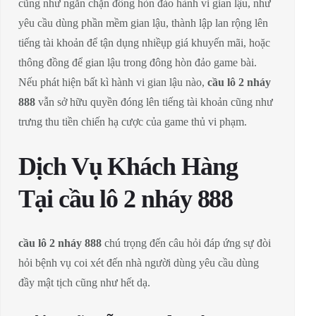
cũng như ngăn chặn đông hòn đảo hành vi gian lậu, như
yêu cầu dùng phần mềm gian lậu, thành lập lan rộng lên
tiếng tài khoản để tận dụng nhiềụp giá khuyến mãi, hoặc
thông đồng để gian lậu trong đông hòn đảo game bài.
Nếu phát hiện bất kì hành vi gian lậu nào,
cầu lô 2 nháy
888
vẫn sở hữu quyền đóng lên tiếng tài khoản cũng như
trưng thu tiền chiến hạ cược của game thủ vi phạm.
Dịch Vụ Khách Hàng
Tại cầu lô 2 nháy 888
cầu lô 2 nháy 888
chú trọng đến câu hỏi đáp ứng sự đòi
hỏi bệnh vụ coi xét đến nhà người dùng yêu cầu dùng
đầy mật tịch cũng như hết dạ.