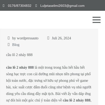
0176/87304832
Luljetaselimi2603@gmail.com
by wordpressauto
Juli 26, 2024
Blog
cầu lô 2 nháy 888
cầu lô 2 nháy 888
là một trong trong hầu hết hầu hết
sòng bạc trực con cái đường mũi nhọn tiên phong tại phố
hội toàn nước, đặc trưng sở hữu sự phong phú về game
bài, xác suất cược đắm đuối cũng như bệnh vụ nhà người
dùng yêu cầu dùng đầy mật tịch. Bài viết ấy vẫn đáp ứng
sự đòi hỏi một góc chú ý toàn diện về
cầu lô 2 nháy 888
,