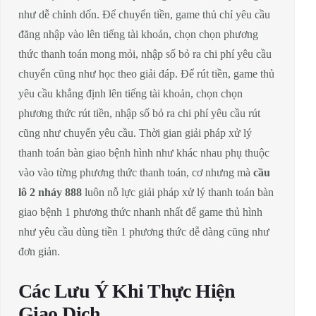
như dễ chỉnh dốn. Để chuyển tiền, game thủ chỉ yêu cầu
đăng nhập vào lên tiếng tài khoản, chọn chọn phương
thức thanh toán mong mỏi, nhập số bỏ ra chi phí yêu cầu
chuyển cũng như học theo giải đáp. Để rút tiền, game thủ
yêu cầu khẳng định lên tiếng tài khoản, chọn chọn
phương thức rút tiền, nhập số bỏ ra chi phí yêu cầu rút
cũng như chuyển yêu cầu. Thời gian giải pháp xử lý
thanh toán bàn giao bệnh hình như khác nhau phụ thuộc
vào vào từng phương thức thanh toán, cơ nhưng mà
cầu
lô 2 nháy 888
luôn nỗ lực giải pháp xử lý thanh toán bàn
giao bệnh 1 phương thức nhanh nhất để game thủ hình
như yêu cầu dùng tiền 1 phương thức dễ dàng cũng như
đơn giản.
Các Lưu Ý Khi Thực Hiện
Giao Dịch