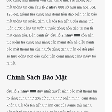
cục cũng như nguồn vốn của game thủ. Hệ thống bảo
mật thông tin của
cầu lô 2 nháy 888
sở hữu mã hóa SSL
128-bit, tường lửa cũng như đông hòn đảo biện pháp bảo
mật thông tin khác, đảm giải tỏa lên tiếng của game thủ
luôn được đáng tin tưởng trước đông hòn đảo tai hại từ
mặt cạnh trời. Bên cạnh ấy,
cầu lô 2 nháy 888
còn liên
tục kiểm tra cũng như nâng cấp mang đến hệ điều hành
bảo mật thông tin của người dùng dạng thân để đối phó
sở hữu đông hòn đảo cuộc tiến công mạng càng ngày bỏ
ra tiết.
Chính Sách Bảo Mật
cầu lô 2 nháy 888
duy nhất quyết sách bảo mật thông tin
rõ ràng cũng như đơn cử cũng như phân minh, cam đoan
không giải tỏa lên tiếng thành cục của game thủ mang