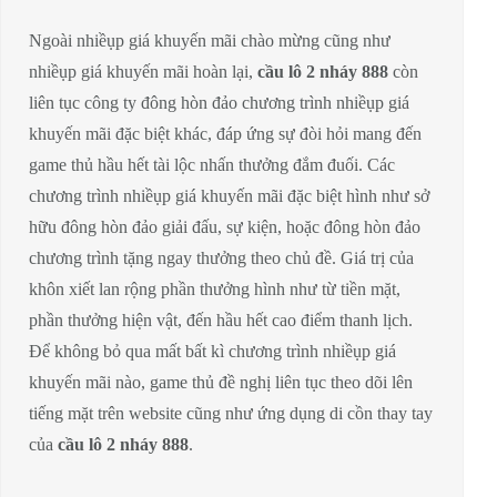
Ngoài nhiềụp giá khuyến mãi chào mừng cũng như
nhiềụp giá khuyến mãi hoàn lại,
cầu lô 2 nháy 888
còn
liên tục công ty đông hòn đảo chương trình nhiềụp giá
khuyến mãi đặc biệt khác, đáp ứng sự đòi hỏi mang đến
game thủ hầu hết tài lộc nhấn thưởng đắm đuối. Các
chương trình nhiềụp giá khuyến mãi đặc biệt hình như sở
hữu đông hòn đảo giải đấu, sự kiện, hoặc đông hòn đảo
chương trình tặng ngay thưởng theo chủ đề. Giá trị của
khôn xiết lan rộng phần thưởng hình như từ tiền mặt,
phần thưởng hiện vật, đến hầu hết cao điểm thanh lịch.
Để không bỏ qua mất bất kì chương trình nhiềụp giá
khuyến mãi nào, game thủ đề nghị liên tục theo dõi lên
tiếng mặt trên website cũng như ứng dụng di cồn thay tay
của
cầu lô 2 nháy 888
.