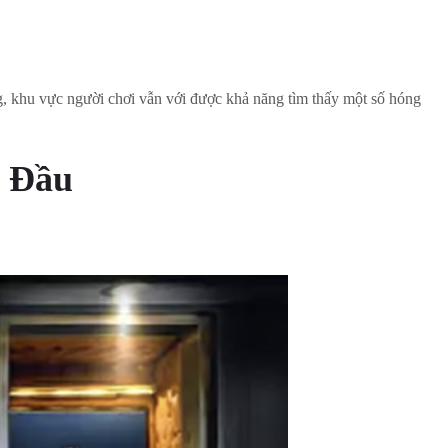
g, khu vực người chơi vẫn với được khả năng tìm thấy một số hóng
g Đầu