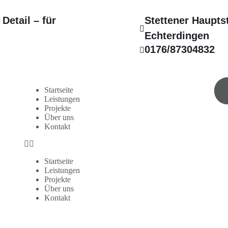
Detail – für
Stettener Haupts
Echterdingen
0176/87304832
Startseite
Leistungen
Projekte
Über uns
Kontakt
Startseite
Leistungen
Projekte
Über uns
Kontakt