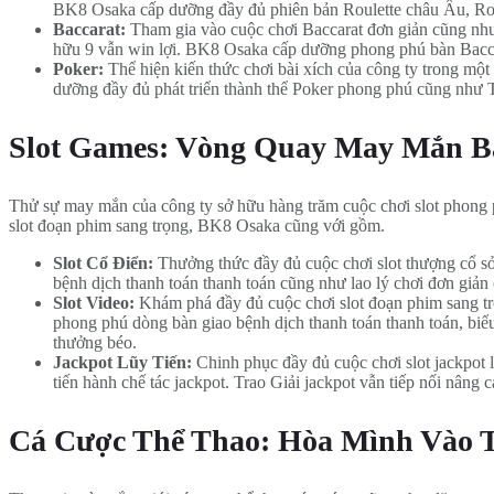
BK8 Osaka cấp dưỡng đầy đủ phiên bản Roulette châu Âu, Roul
Baccarat:
Tham gia vào cuộc chơi Baccarat đơn giản cũng nh
hữu 9 vẫn win lợi. BK8 Osaka cấp dưỡng phong phú bàn Bacca
Poker:
Thể hiện kiến thức chơi bài xích của công ty trong mộ
dưỡng đầy đủ phát triển thành thể Poker phong phú cũng như
Slot Games: Vòng Quay May Mắn B
Thử sự may mắn của công ty sở hữu hàng trăm cuộc chơi slot phong p
slot đoạn phim sang trọng, BK8 Osaka cũng với gồm.
Slot Cổ Điển:
Thưởng thức đầy đủ cuộc chơi slot thượng cổ sở
bệnh dịch thanh toán thanh toán cũng như lao lý chơi đơn giả
Slot Video:
Khám phá đầy đủ cuộc chơi slot đoạn phim sang trọ
phong phú dòng bàn giao bệnh dịch thanh toán thanh toán, biể
thưởng béo.
Jackpot Lũy Tiến:
Chinh phục đầy đủ cuộc chơi slot jackpot 
tiến hành chế tác jackpot. Trao Giải jackpot vẫn tiếp nối nân
Cá Cược Thể Thao: Hòa Mình Vào T