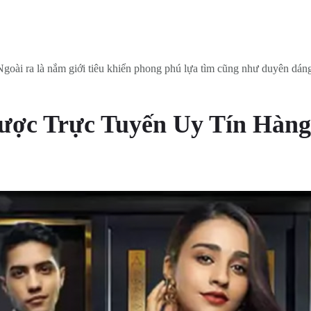
Ngoài ra là nắm giới tiêu khiển phong phú lựa tìm cũng như duyên dán
ược Trực Tuyến Uy Tín Hàn