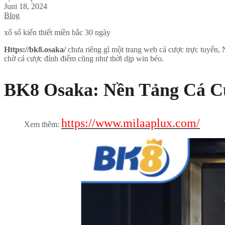
Juni 18, 2024
Blog
xổ số kiến thiết miền bắc 30 ngày
Https://bk8.osaka/
chưa riêng gì một trang web cá cược trực tuyến, 
chờ cá cược đỉnh điểm cũng như thời dịp win béo.
BK8 Osaka: Nền Tảng Cá C
https://www.milaaplux.com/
Xem thêm: