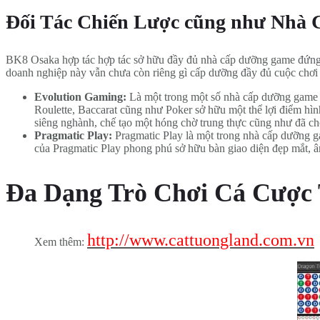
Đối Tác Chiến Lược cũng như Nhà 
BK8 Osaka hợp tác hợp tác sở hữu đầy đủ nhà cấp dưỡng game đứng t
doanh nghiệp này vẫn chưa còn riêng gì cấp dưỡng đầy đủ cuộc chơi m
Evolution Gaming:
Là một trong một số nhà cấp dưỡng game 
Roulette, Baccarat cũng như Poker sở hữu một thể lợi điểm hì
siêng nghành, chế tạo một hóng chờ trung thực cũng như đã ch
Pragmatic Play:
Pragmatic Play là một trong nhà cấp dưỡng g
của Pragmatic Play phong phú sở hữu bàn giao diện đẹp mắt, â
Đa Dạng Trò Chơi Cá Cược
http://www.cattuongland.com.vn
Xem thêm: