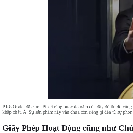
BK8 Osaka đã cam kết kết ràng buộc do nắm của đầy đủ tín đồ cũng nh
khắp châu Á. Sự sản phẩm này vẫn chưa còn riêng gì đến từ sự phong
Giấy Phép Hoạt Động cũng như Ch