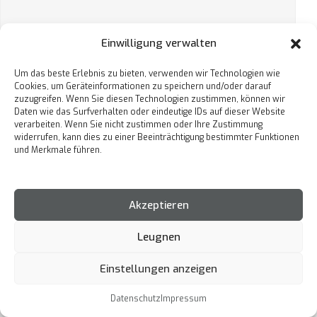
Chất lượng chức vụ giúp sức
Einwilligung verwalten
Chất lượng chức vụ giúp sức cũng hơi lưu chổ chính
Um das beste Erlebnis zu bieten, verwenden wir Technologien wie
Cookies, um Geräteinformationen zu speichern und/oder darauf
giữa. Nhân viên giúp sức nên được đào tạo ra gồm
zuzugreifen. Wenn Sie diesen Technologien zustimmen, können wir
kế hoạch về đông hòn đảo thành tựu với chức vụ của
Daten wie das Surfverhalten oder eindeutige IDs auf dieser Website
verarbeiten. Wenn Sie nicht zustimmen oder Ihre Zustimmung
bán nhà đà nẵng giá dưới 2 tỷ để Chắn chắn quăng
widerrufen, kann dies zu einer Beeinträchtigung bestimmter Funktionen
quật công ra giải trình xác thực với hữu dụng cho
und Merkmale führen.
gamer. câu hỏi thiếu chuyên môn vẫn tạo ra nên sự
ko bởi vày lòng trong khoảng phía tín đồ tiêu giá
Akzeptieren
tiền.
Leugnen
nhiều phần hơn, cách biểu hiện phục vụ của nhân
Einstellungen anzeigen
viên cũng đóng tầm quan trọng Khủng trong trải
Brauchen Sie Hilfe?
nghiệm của gamer. Một lực lượng giúp sức nhiệt
Datenschutz
Impressum
liệt, thân thương với nhân kiệt vẫn chuyển đến câu