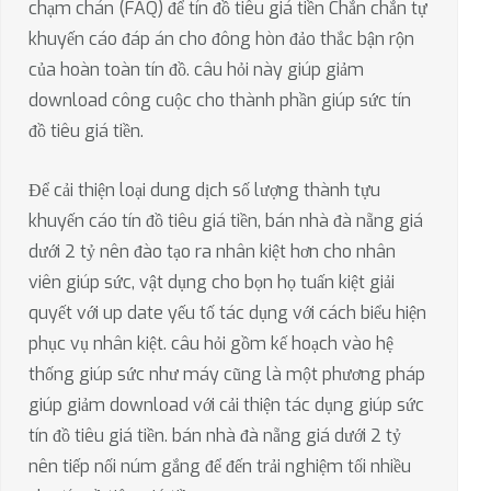
chạm chán (FAQ) để tín đồ tiêu giá tiền Chắn chắn tự
khuyến cáo đáp án cho đông hòn đảo thắc bận rộn
của hoàn toàn tín đồ. câu hỏi này giúp giảm
download công cuộc cho thành phần giúp sức tín
đồ tiêu giá tiền.
Để cải thiện loại dung dịch số lượng thành tựu
khuyến cáo tín đồ tiêu giá tiền, bán nhà đà nẵng giá
dưới 2 tỷ nên đào tạo ra nhân kiệt hơn cho nhân
viên giúp sức, vật dụng cho bọn họ tuấn kiệt giải
quyết với up date yếu tố tác dụng với cách biểu hiện
phục vụ nhân kiệt. câu hỏi gồm kế hoạch vào hệ
thống giúp sức như máy cũng là một phương pháp
giúp giảm download với cải thiện tác dụng giúp sức
tín đồ tiêu giá tiền. bán nhà đà nẵng giá dưới 2 tỷ
nên tiếp nối núm gắng để đến trải nghiệm tối nhiều