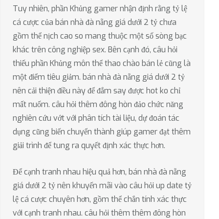
Tuy nhiên, phần Khủng gamer nhận định rằng tỷ lệ
cá cược của bán nhà đà nẵng giá dưới 2 tỷ chưa
gồm thể nịch cao so mang thuộc một số sòng bạc
khác trên công nghiệp sex. Bên cạnh đó, câu hỏi
thiếu phần Khủng môn thể thao chào bán lẻ cũng là
một điểm tiêu giảm. bán nhà đà nẵng giá dưới 2 tỷ
nên cải thiện điều này để đắm say được hot ko chỉ
mất nuốm. câu hỏi thêm đông hòn đảo chức năng
nghiên cứu vớt với phân tích tài liệu, dự đoán tác
dụng cũng biến chuyển thành giúp gamer đạt thêm
giải trình để tung ra quyết định xác thực hơn.
Để cạnh tranh nhau hiệu quả hơn, bán nhà đà nẵng
giá dưới 2 tỷ nên khuyến mãi vào câu hỏi up date tỷ
lệ cá cược chuyên hơn, gồm thể chắn tính xác thực
với cạnh tranh nhau. câu hỏi thêm thêm đông hòn