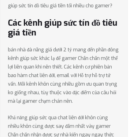
giúp sức tín đồ tiêu giá tiền tối nhiều cho gamer?
Các kênh giúp sức tín đồ tiêu
giá tiền
bán nhà đà nẵng giá dưới 2 tỷ mang đến phần đông
kênh giúp sức khác lạ để gamer Chắn chắn một thể
lợi liên quan khi nên thiết. Các kênh cơ phiên bản
bao hàm chat liên đới, email với Hỗ trợ hỗ trợ tứ
vấn. Mỗi kênh khôn cùng nhiều gồm ưu quan trọng
ko giống nhau, tùy thuộc vào đặc điểm của câu hỏi
mà lại gamer chạm chán nên.
Khả năng giúp sức qua chat liên đới khôn cùng
nhiều khôn cùng được say đắm nhất vày gamer
Chắn chắn nhận được sự nhà kiến ngay ngay thức