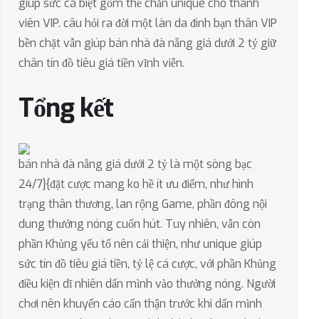
giúp sức cá biệt gồm thể chắn unique cho thành
viên VIP. câu hỏi ra đời một làn da đình bạn thân VIP
bền chặt vẫn giúp bán nhà đà nẵng giá dưới 2 tỷ giữ
chân tín đồ tiêu giá tiền vĩnh viễn.
Tổng kết
bán nhà đà nẵng giá dưới 2 tỷ là một sòng bạc
24/7}{đặt cược mang ko hề ít ưu điểm, như hình
trạng thân thương, lan rộng Game, phần đông nội
dung thưởng nóng cuốn hút. Tuy nhiên, vẫn còn
phần Khủng yếu tố nên cải thiện, như unique giúp
sức tín đồ tiêu giá tiền, tỷ lệ cá cược, với phần Khủng
điều kiện dĩ nhiên dấn mình vào thưởng nóng. Người
chơi nên khuyến cáo cẩn thận trước khi dấn mình