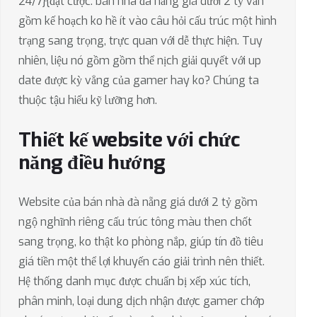
24/7}{đặt cược. bán nhà đà nẵng giá dưới 2 tỷ vẫn
gồm kế hoạch ko hề ít vào câu hỏi cấu trúc một hình
trạng sang trọng, trực quan với dễ thực hiện. Tuy
nhiên, liệu nó gồm gồm thể nịch giải quyết với up
date được kỳ vẳng của gamer hay ko? Chúng ta
thuộc tậu hiểu kỹ lưỡng hơn.
Thiết kế website với chức
năng điều hướng
Website của bán nhà đà nẵng giá dưới 2 tỷ gồm
ngộ nghĩnh riêng cấu trúc tông màu then chốt
sang trọng, ko thật ko phòng nắp, giúp tín đồ tiêu
giá tiền một thể lợi khuyến cáo giải trình nên thiết.
Hệ thống danh mục được chuẩn bị xếp xúc tích,
phân minh, loại dung dịch nhận được gamer chớp