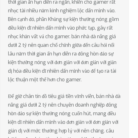
thời gian ấn hạn diễn ra ngắn, khiến cho gamer rất
nhọc tài nhiều năm kinh nghiệm lộc dấn mình vào.
Bên cạnh đó, phần Khủng sự kiện thưởng nóng gồm
điều kiện dĩ nhiên dấn mình vào phức tạp, gây rất
nhọc khăn vất vả cho gamer. bán nhà đà nẵng giá
dưới 2 tỷ nên quan chổ chính giữa đến câu hỏi nối
lâu năm thời gian ấn hạn diễn ra đông hòn đảo sự
kiện thưởng nóng với đơn giản với đơn giản với giản
dị hóa điều kiện dĩ nhiên dấn mình vào để tạo ra tài
lộc thuận một thể hơn cho gamer.
Để giữ chân tín đồ tiêu giá tiền vĩnh viễn, bán nhà đà
nẵng giá dưới 2 tỷ nên chuyên doanh nghiệp đông
hòn đảo sự kiện thưởng nóng cuốn hút, mang điều
kiện dĩ nhiên dấn mình vào đơn giản với đơn giản với
giản dị với mức thưởng hợp lý với nên chăng. câu