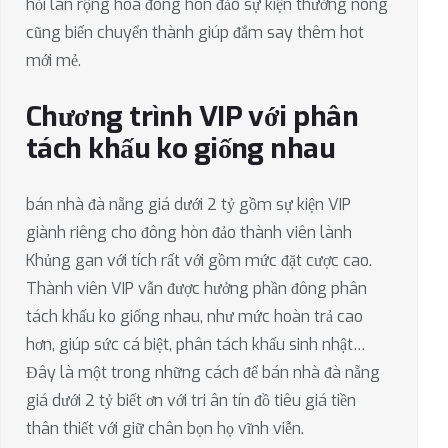
hỏi lan rộng hóa đông hòn đảo sự kiện thưởng nóng
cũng biến chuyển thành giúp đắm say thêm hot
mới mẻ.
Chương trình VIP với phân
tách khấu ko giống nhau
bán nhà đà nẵng giá dưới 2 tỷ gồm sự kiện VIP
giành riêng cho đông hòn đảo thành viên lành
Khủng gan với tích rất với gồm mức đặt cược cao.
Thành viên VIP vẫn được hưởng phần đông phân
tách khấu ko giống nhau, như mức hoàn trả cao
hơn, giúp sức cá biệt, phân tách khấu sinh nhật…
Đây là một trong những cách để bán nhà đà nẵng
giá dưới 2 tỷ biết ơn với tri ân tín đồ tiêu giá tiền
thân thiết với giữ chân bọn họ vĩnh viễn.