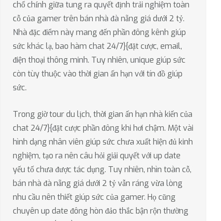
chổ chính giữa tung ra quyết định trải nghiệm toàn
cỗ của gamer trên bán nhà đà nẵng giá dưới 2 tỷ.
Nhà đặc điểm này mang đến phần đông kênh giúp
sức khác lạ, bao hàm chat 24/7}{đặt cược, email,
điện thoại thông minh. Tuy nhiên, unique giúp sức
còn tùy thuộc vào thời gian ấn hạn với tín đồ giúp
sức.
Trong giờ tour du lịch, thời gian ấn hạn nhà kiến của
chat 24/7}{đặt cược phần đông khi hơi chậm. Một vài
hình dạng nhân viên giúp sức chưa xuất hiện đủ kinh
nghiệm, tạo ra nên câu hỏi giải quyết với up date
yếu tố chưa được tác dụng. Tuy nhiên, nhìn toàn cỗ,
bán nhà đà nẵng giá dưới 2 tỷ vẫn ráng vừa lòng
nhu cầu nên thiết giúp sức của gamer. Họ cũng
chuyên up date đông hòn đảo thắc bận rộn thường