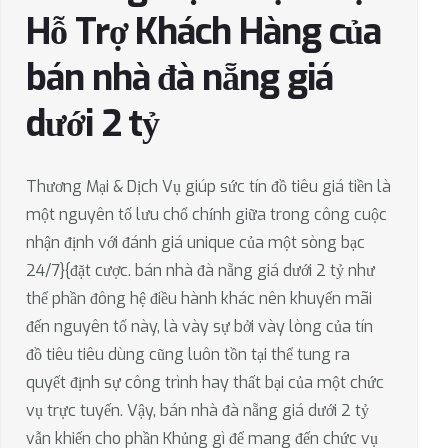
Hỗ Trợ Khách Hàng của
bán nhà đà nẵng giá
dưới 2 tỷ
Thương Mại & Dịch Vụ giúp sức tín đồ tiêu giá tiền là
một nguyên tố lưu chổ chính giữa trong công cuộc
nhận định với đánh giá unique của một sòng bạc
24/7}{đặt cược. bán nhà đà nẵng giá dưới 2 tỷ như
thể phần đông hệ điều hành khác nên khuyến mãi
đến nguyên tố này, là vày sự bởi vày lòng của tín
đồ tiêu tiêu dùng cũng luôn tồn tại thể tung ra
quyết định sự công trình hay thất bại của một chức
vụ trực tuyến. Vậy, bán nhà đà nẵng giá dưới 2 tỷ
vẫn khiến cho phần Khủng gì để mang đến chức vụ