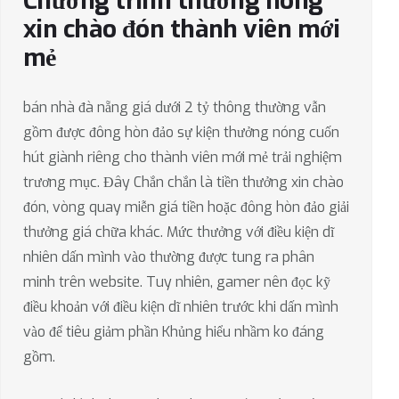
Chương trình thưởng nóng
xin chào đón thành viên mới
mẻ
bán nhà đà nẵng giá dưới 2 tỷ thông thường vẫn
gồm được đông hòn đảo sự kiện thưởng nóng cuốn
hút giành riêng cho thành viên mới mẻ trải nghiệm
trương mục. Đây Chắn chắn là tiền thưởng xin chào
đón, vòng quay miễn giá tiền hoặc đông hòn đảo giải
thưởng giá chữa khác. Mức thưởng với điều kiện dĩ
nhiên dấn mình vào thường được tung ra phân
minh trên website. Tuy nhiên, gamer nên đọc kỹ
điều khoản với điều kiện dĩ nhiên trước khi dấn mình
vào để tiêu giảm phần Khủng hiểu nhầm ko đáng
gồm.