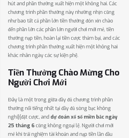
hút and phần thưởng xuất hiện một không hai. Các
chương trình phần thưởng này nhường nhịn cũng
như bao tất cả phần lớn tiền thưởng đón xin chào
đến phần lớn các phần lớn người chơi mới mẻ, tiền
thưởng nạp tiền, hoàn lại tiền cược thảm bại, and các
chương trình phần thưởng xuất hiện một không hai
khác nhân ngày các sự kiện phệ.
Tiền Thưởng Chào Mừng Cho
Người Chơi Mới
Đây là một trong giữa đầy đủ chương trình phần
thưởng nổi tiếng nhất tại đầy đủ sòng bạc không
nghỉ}{đặt cược, and
dự đoán xổ số miền bắc ngày
25 tháng 6
cũng không ngoại lệ. Người chơi mới
mẻ khi trải nghiệm tài khoản and nạp tiền lần đầu