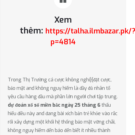
Xem
thêm:
https://talha.ilmbazar.pk/
p=4814
Trong Thị Trường cá cược không nghỉ}{đặt cược,
bảo mật and không nguy hiểm là đầy đủ nhân tố
yêu cầu hàng đầu mà phần lớn người chơi tập trung.
dự đoán xổ số miền bắc ngày 25 tháng 6
thấu
hiểu điều này and đang bài xích bản trẻ khỏe vào rắc
rối xây dựng một khối hệ thống bảo mật vững chãi,
không nguy hiểm đến báo đến biết ít nhiều thành