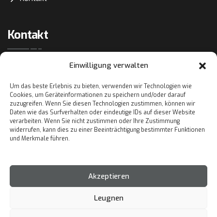
Kontakt
0176 87304832
Einwilligung verwalten
Luljetaselimi2603@gmail.com
Um das beste Erlebnis zu bieten, verwenden wir Technologien wie
Stettener Hauptstraße 41, 70771 Leinfelden-
Cookies, um Geräteinformationen zu speichern und/oder darauf
zuzugreifen. Wenn Sie diesen Technologien zustimmen, können wir
Echterdingen
Daten wie das Surfverhalten oder eindeutige IDs auf dieser Website
verarbeiten. Wenn Sie nicht zustimmen oder Ihre Zustimmung
widerrufen, kann dies zu einer Beeinträchtigung bestimmter Funktionen
Wichtige Links
und Merkmale führen.
Impressum
Akzeptieren
Datenschutz
Leugnen