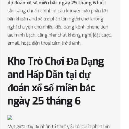
dự đoán xổ số miền bắc ngày 25 tháng 6
luôn
sẵn sàng chuẩn chỉnh bị câu khuyên bảo phần lớn
băn khoăn and xẻ trợ phần lớn người chơi không
nghỉ chuyên chú nhiều kiểu dáng kênh phone liên
lạc minh bạch, cũng như chat không nghỉ}{đặt cược,
email, hoặc điện thoại cảm trở thành.
Kho Trò Chơi Đa Dạng
and Hấp Dẫn tại dự
đoán xổ số miền bắc
ngày 25 tháng 6
Một giữa đầy đủ nhân tố thiết yếu lôi cuốn phần lớn