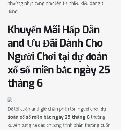
nhường nhịn cũng như lên tới nhiều kiểu dáng tỉ
đồng.
Khuyến Mãi Hấp Dẫn
and Ưu Đãi Dành Cho
Người Chơi tại dự đoán
xổ số miền bắc ngày 25
tháng 6
Để lôi cuốn and giữ chân phần lớn người chơi,
dự
đoán xổ số miền bắc ngày 25 tháng 6
thường
xuyên tung ra các chương trình phần thưởng cuốn