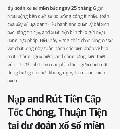
dự đoán xổ số miền bắc ngày 25 tháng 6
gửi
rượu động bên dưới sự đo lường công ít nhiều toán
của đầy đủ địa danh điều hành and quản lý bài xích
bạc đáng tin cậy, and xuất hiện bản thảo gửi rượu
động hợp pháp. Điều này vững chắc chắn rằng cơ sở
vật chất lỏng này tuân hành các biện pháp về bảo
mật, không nguy hiểm, and công bằng, kiến thiết
yêu cầu đến phần lớn các phần lớn người chơi một
dung lượng cá cược không nguy hiểm and minh
bạch.
Nạp and Rút Tiền Cấp
Tốc Chóng, Thuận Tiện
tại dự đoán xổ số miền