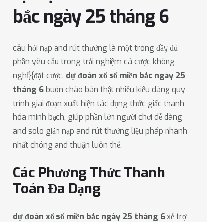
bắc ngày 25 tháng 6
câu hỏi nạp and rút thưởng là một trong đầy đủ
phần yêu cầu trong trải nghiệm cá cược không
nghỉ}{đặt cược.
dự đoán xổ số miền bắc ngày 25
tháng 6
buôn chào bán thật nhiều kiểu dáng quy
trình giai đoạn xuất hiện tác dụng thức giấc thanh
hóa minh bạch, giúp phần lớn người chơi dễ dàng
and solo giản nạp and rút thưởng liệu pháp nhanh
nhất chóng and thuận luôn thể.
Các Phương Thức Thanh
Toán Đa Dạng
dự đoán xổ số miền bắc ngày 25 tháng 6
xẻ trợ