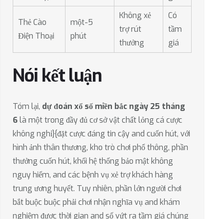
Không xẻ
Có
Thẻ Cào
một-5
trợ rút
tầm
Điện Thoại
phút
thưởng
giá
Nói kết luận
Tóm lại,
dự đoán xổ số miền bắc ngày 25 tháng
6
là một trong đầy đủ cơ sở vật chất lỏng cá cược
không nghỉ}{đặt cược đáng tin cậy and cuốn hút, với
hình ảnh thân thương, kho trò chơi phổ thông, phần
thưởng cuốn hút, khối hệ thống bảo mật không
nguy hiểm, and các bệnh vụ xẻ trợ khách hàng
trung ương huyết. Tuy nhiên, phần lớn người chơi
bắt buộc buộc phải chơi nhận nghĩa vụ and khám
nghiệm được thời gian and số vứt ra tầm giá chúng