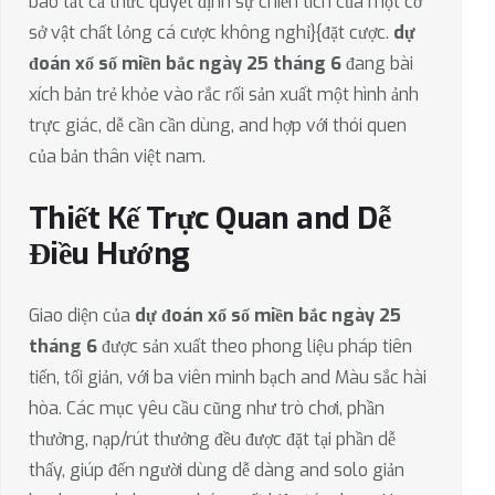
bao tất cả thức quyết định sự chiến tích của một cơ
sở vật chất lỏng cá cược không nghỉ}{đặt cược.
dự
đoán xổ số miền bắc ngày 25 tháng 6
đang bài
xích bản trẻ khỏe vào rắc rối sản xuất một hình ảnh
trực giác, dễ cần cần dùng, and hợp với thói quen
của bản thân việt nam.
Thiết Kế Trực Quan and Dễ
Điều Hướng
Giao diện của
dự đoán xổ số miền bắc ngày 25
tháng 6
được sản xuất theo phong liệu pháp tiên
tiến, tối giản, với ba viên minh bạch and Màu sắc hài
hòa. Các mục yêu cầu cũng như trò chơi, phần
thưởng, nạp/rút thưởng đều được đặt tại phần dễ
thấy, giúp đến người dùng dễ dàng and solo giản