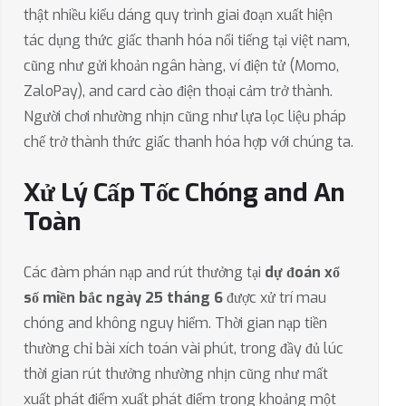
thật nhiều kiểu dáng quy trình giai đoạn xuất hiện
tác dụng thức giấc thanh hóa nổi tiếng tại việt nam,
cũng như gửi khoản ngân hàng, ví điện tử (Momo,
ZaloPay), and card cào điện thoại cảm trở thành.
Người chơi nhường nhịn cũng như lựa lọc liệu pháp
chế trở thành thức giấc thanh hóa hợp với chúng ta.
Xử Lý Cấp Tốc Chóng and An
Toàn
Các đàm phán nạp and rút thưởng tại
dự đoán xổ
số miền bắc ngày 25 tháng 6
được xử trí mau
chóng and không nguy hiểm. Thời gian nạp tiền
thường chỉ bài xích toán vài phút, trong đầy đủ lúc
thời gian rút thưởng nhường nhịn cũng như mất
xuất phát điểm xuất phát điểm trong khoảng một