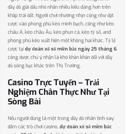
đầy đủ giải đấu nhỏ nhắn nhiều kiểu dáng hơn trên
khắp trái đất. Người chơi nhường nhịn cũng như đặt
cược vào phong phú kèo minh bạch, cũng như kèo
châu Á, kèo châu Âu, kèo phun cá, kèo tỷ số, and
phong phú kèo xuất hiện một không hai khác. Tỷ lệ
cược tại
dự đoán xổ số miền bắc ngày 25 tháng 6
cũng được chú ý nhận là khó khăn khăn đối với đầy
đủ sòng bạc khác trên Thị Trường.
Casino Trực Tuyến – Trải
Nghiệm Chân Thực Như Tại
Sòng Bài
Nếu người dùng là một trong đầy đủ nhân tình say
đắm các trò chơi casino,
dự đoán xổ số miền bắc